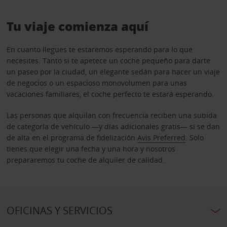
Tu viaje comienza aquí
En cuanto llegues te estaremos esperando para lo que
necesites. Tanto si te apetece un coche pequeño para darte
un paseo por la ciudad, un elegante sedán para hacer un viaje
de negocios o un espacioso monovolumen para unas
vacaciones familiares, el coche perfecto te estará esperando.
Las personas que alquilan con frecuencia reciben una subida
de categoría de vehículo —y días adicionales gratis— si se dan
de alta en el programa de fidelización
Avis Preferred
. Solo
tienes que elegir una fecha y una hora y nosotros
prepararemos tu coche de alquiler de calidad.
OFICINAS Y SERVICIOS