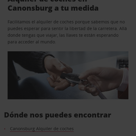
Canonsburg a tu medida
Facilitamos el alquiler de coches porque sabemos que no
puedes esperar para sentir la libertad de la carretera. Allá
donde tengas que viajar, las llaves te están esperando
para acceder al mundo.
Dónde nos puedes encontrar
Canonsburg Alquiler de coches