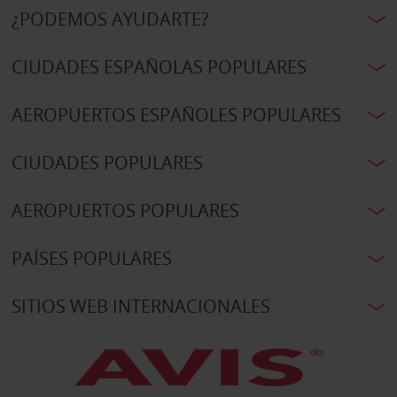
¿PODEMOS AYUDARTE?
CIUDADES ESPAÑOLAS POPULARES
AEROPUERTOS ESPAÑOLES POPULARES
CIUDADES POPULARES
AEROPUERTOS POPULARES
PAÍSES POPULARES
SITIOS WEB INTERNACIONALES