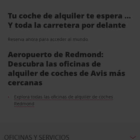
Tu coche de alquiler te espera …
Y toda la carretera por delante
Reserva ahora para acceder al mundo.
Aeropuerto de Redmond:
Descubra las oficinas de
alquiler de coches de Avis más
cercanas
Explora todas las oficinas de alquiler de coches
Redmond
OFICINAS Y SERVICIOS