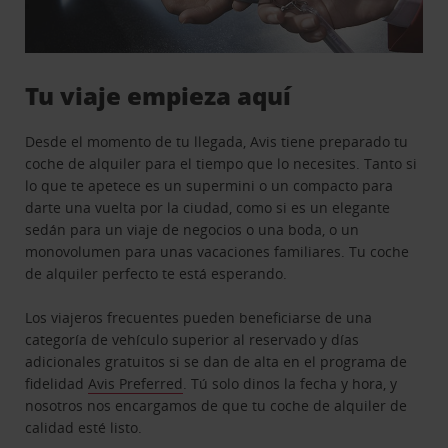
Tu viaje empieza aquí
Desde el momento de tu llegada, Avis tiene preparado tu
coche de alquiler para el tiempo que lo necesites. Tanto si
lo que te apetece es un supermini o un compacto para
darte una vuelta por la ciudad, como si es un elegante
sedán para un viaje de negocios o una boda, o un
monovolumen para unas vacaciones familiares. Tu coche
de alquiler perfecto te está esperando.
Los viajeros frecuentes pueden beneficiarse de una
categoría de vehículo superior al reservado y días
adicionales gratuitos si se dan de alta en el programa de
fidelidad
Avis Preferred
. Tú solo dinos la fecha y hora, y
nosotros nos encargamos de que tu coche de alquiler de
calidad esté listo.