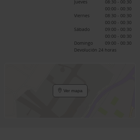
Jueves
08:30 - 00:30
00:00 - 00:30
Viernes
08:30 - 00:30
00:00 - 00:30
Sábado
09:00 - 00:30
00:00 - 00:30
Domingo
09:00 - 00:30
Devolución 24 horas
Ver mapa