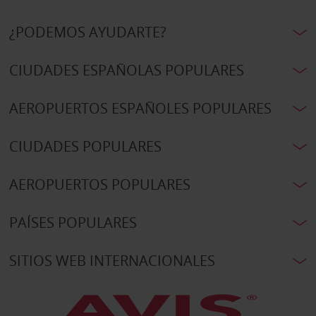
¿PODEMOS AYUDARTE?
CIUDADES ESPAÑOLAS POPULARES
AEROPUERTOS ESPAÑOLES POPULARES
CIUDADES POPULARES
AEROPUERTOS POPULARES
PAÍSES POPULARES
SITIOS WEB INTERNACIONALES