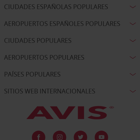
CIUDADES ESPAÑOLAS POPULARES
AEROPUERTOS ESPAÑOLES POPULARES
CIUDADES POPULARES
AEROPUERTOS POPULARES
PAÍSES POPULARES
SITIOS WEB INTERNACIONALES