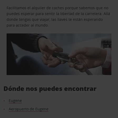
Facilitamos el alquiler de coches porque sabemos que no
puedes esperar para sentir la libertad de la carretera. Allá
donde tengas que viajar, las llaves te están esperando
para acceder al mundo.
Dónde nos puedes encontrar
Eugene
Aeropuerto de Eugene