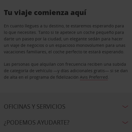
Tu viaje comienza aquí
En cuanto llegues a tu destino, te estaremos esperando para
lo que necesites. Tanto si te apetece un coche pequeño para
darte un paseo por la ciudad, un elegante sedán para hacer
un viaje de negocios o un espacioso monovolumen para unas
vacaciones familiares, el coche perfecto te estará esperando.
Las personas que alquilan con frecuencia reciben una subida
de categoría de vehículo —y días adicionales gratis— si se dan
de alta en el programa de fidelización
Avis Preferred
.
OFICINAS Y SERVICIOS
¿PODEMOS AYUDARTE?