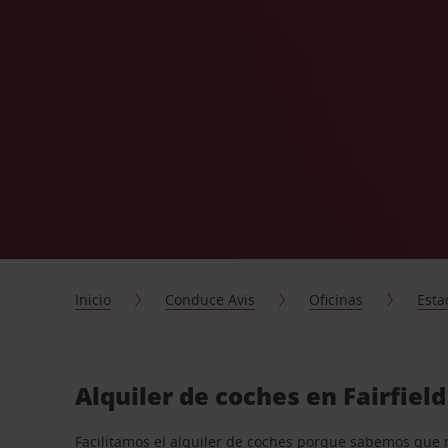
Inicio
Conduce Avis
Oficinas
Esta
Alquiler de coches en Fairfiel
Facilitamos el alquiler de coches porque sabemos que 