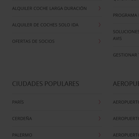
ALQUILER COCHE LARGA DURACIÓN
PROGRAMA D
ALQUILER DE COCHES SOLO IDA
SOLUCIONES
AVIS
OFERTAS DE SOCIOS
GESTIONAR 
CIUDADES POPULARES
AEROPU
PARÍS
AEROPUERTO
CERDEÑA
AEROPUERT
PALERMO
AEROPUERT