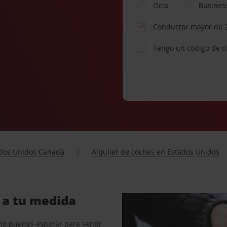
Ocio
Busines
Conductor mayor de 
Tengo un código de 
dos Unidos Canadá
Alquiler de coches en Estados Unidos
d a tu medida
no puedes esperar para sentir