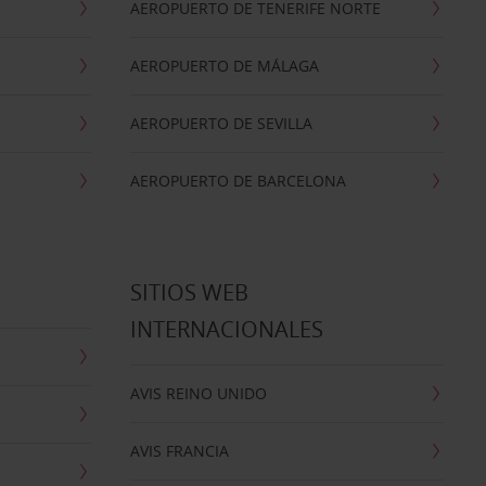
AEROPUERTO DE TENERIFE NORTE
AEROPUERTO DE MÁLAGA
AEROPUERTO DE SEVILLA
AEROPUERTO DE BARCELONA
SITIOS WEB
INTERNACIONALES
AVIS REINO UNIDO
AVIS FRANCIA