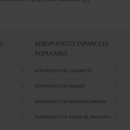
S
AEROPUERTOS ESPAÑOLES
POPULARES
AEROPUERTO DE LANZAROTE
AEROPUERTO DE MADRID
AEROPUERTO DE MENORCA MAHON
AEROPUERTO DE PALMA DE MALLORCA