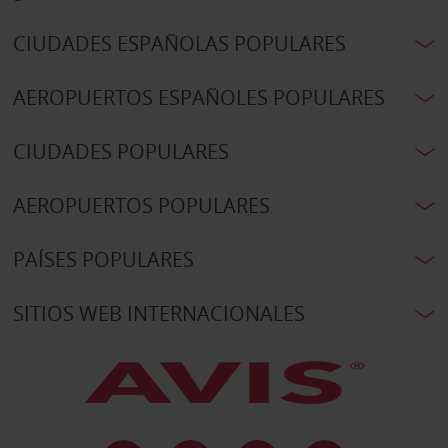
CIUDADES ESPAÑOLAS POPULARES
AEROPUERTOS ESPAÑOLES POPULARES
CIUDADES POPULARES
AEROPUERTOS POPULARES
PAÍSES POPULARES
SITIOS WEB INTERNACIONALES