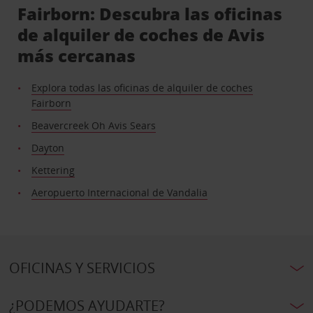
Fairborn: Descubra las oficinas
de alquiler de coches de Avis
más cercanas
Explora todas las oficinas de alquiler de coches
Fairborn
Beavercreek Oh Avis Sears
Dayton
Kettering
Aeropuerto Internacional de Vandalia
OFICINAS Y SERVICIOS
¿PODEMOS AYUDARTE?