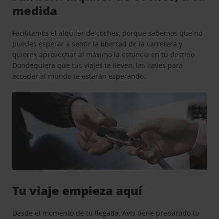
medida
Facilitamos el alquiler de coches, porque sabemos que no
puedes esperar a sentir la libertad de la carretera y
quieres aprovechar al máximo la estancia en tu destino.
Dondequiera que tus viajes te lleven, las llaves para
acceder al mundo te estarán esperando.
Tu viaje empieza aquí
Desde el momento de tu llegada, Avis tiene preparado tu