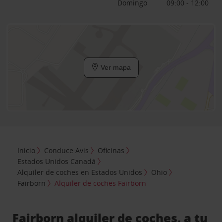
Domingo
09:00 - 12:00
Ver mapa
Inicio
Conduce Avis
Oficinas
Estados Unidos Canadá
Alquiler de coches en Estados Unidos
Ohio
Fairborn
Alquiler de coches Fairborn
Fairborn alquiler de coches, a tu