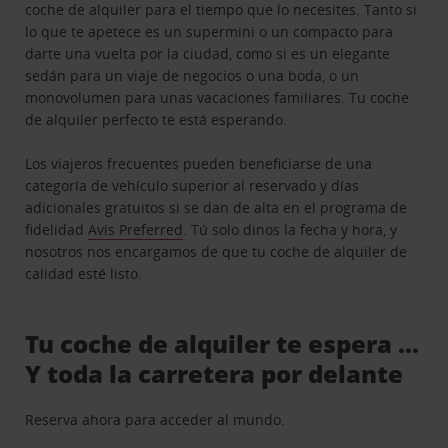
coche de alquiler para el tiempo que lo necesites. Tanto si
lo que te apetece es un supermini o un compacto para
darte una vuelta por la ciudad, como si es un elegante
sedán para un viaje de negocios o una boda, o un
monovolumen para unas vacaciones familiares. Tu coche
de alquiler perfecto te está esperando.
Los viajeros frecuentes pueden beneficiarse de una
categoría de vehículo superior al reservado y días
adicionales gratuitos si se dan de alta en el programa de
fidelidad
Avis Preferred
. Tú solo dinos la fecha y hora, y
nosotros nos encargamos de que tu coche de alquiler de
calidad esté listo.
Tu coche de alquiler te espera …
Y toda la carretera por delante
Reserva ahora para acceder al mundo.