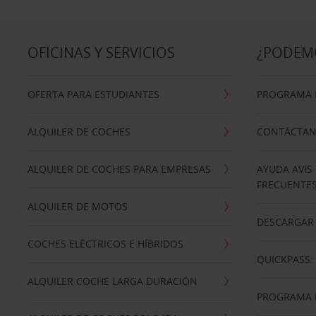
OFICINAS Y SERVICIOS
¿PODEM
OFERTA PARA ESTUDIANTES
PROGRAMA D
ALQUILER DE COCHES
CONTÁCTA
ALQUILER DE COCHES PARA EMPRESAS
AYUDA AVIS
FRECUENTE
ALQUILER DE MOTOS
DESCARGAR 
COCHES ELÉCTRICOS E HÍBRIDOS
QUICKPASS: 
ALQUILER COCHE LARGA DURACIÓN
PROGRAMA D