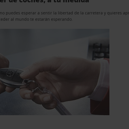
o puedes esperar a sentir la libertad de la carretera y quieres ap
acceder al mundo te estarán esperando.