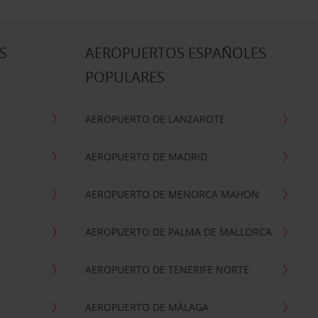
S
AEROPUERTOS ESPAÑOLES
POPULARES
AEROPUERTO DE LANZAROTE
AEROPUERTO DE MADRID
AEROPUERTO DE MENORCA MAHON
AEROPUERTO DE PALMA DE MALLORCA
AEROPUERTO DE TENERIFE NORTE
AEROPUERTO DE MÁLAGA