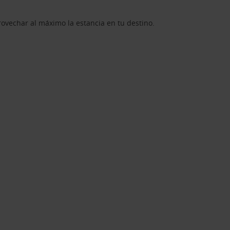
rovechar al máximo la estancia en tu destino.