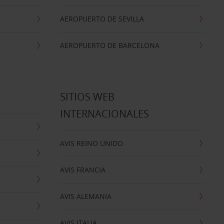
AEROPUERTO DE SEVILLA
AEROPUERTO DE BARCELONA
SITIOS WEB
INTERNACIONALES
AVIS REINO UNIDO
AVIS FRANCIA
AVIS ALEMANIA
AVIS ITALIA