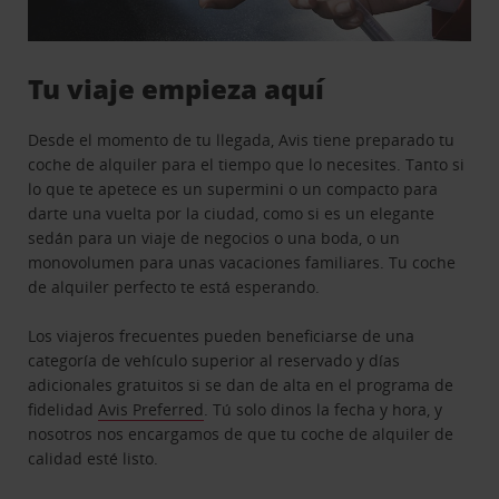
Tu viaje empieza aquí
Desde el momento de tu llegada, Avis tiene preparado tu
coche de alquiler para el tiempo que lo necesites. Tanto si
lo que te apetece es un supermini o un compacto para
darte una vuelta por la ciudad, como si es un elegante
sedán para un viaje de negocios o una boda, o un
monovolumen para unas vacaciones familiares. Tu coche
de alquiler perfecto te está esperando.
Los viajeros frecuentes pueden beneficiarse de una
categoría de vehículo superior al reservado y días
adicionales gratuitos si se dan de alta en el programa de
fidelidad
Avis Preferred
. Tú solo dinos la fecha y hora, y
nosotros nos encargamos de que tu coche de alquiler de
calidad esté listo.