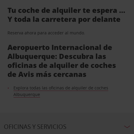
Tu coche de alquiler te espera …
Y toda la carretera por delante
Reserva ahora para acceder al mundo.
Aeropuerto Internacional de
Albuquerque: Descubra las
oficinas de alquiler de coches
de Avis más cercanas
Explora todas las oficinas de alquiler de coches
Albuquerque
OFICINAS Y SERVICIOS