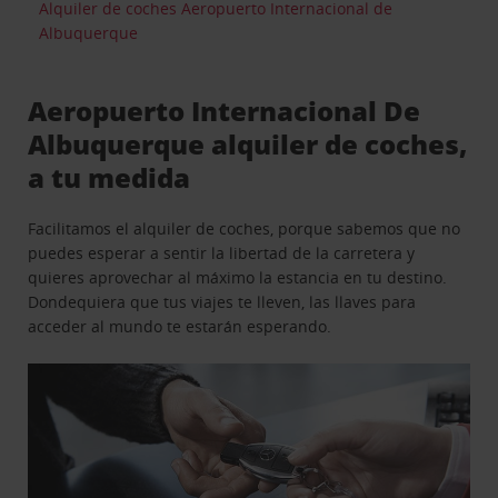
Alquiler de coches Aeropuerto Internacional de
Albuquerque
Aeropuerto Internacional De
Albuquerque alquiler de coches,
a tu medida
Facilitamos el alquiler de coches, porque sabemos que no
puedes esperar a sentir la libertad de la carretera y
quieres aprovechar al máximo la estancia en tu destino.
Dondequiera que tus viajes te lleven, las llaves para
acceder al mundo te estarán esperando.