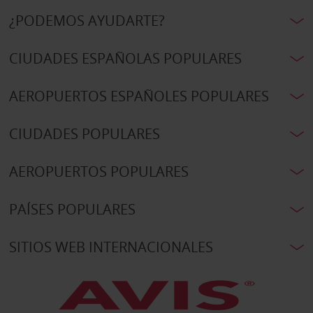
¿PODEMOS AYUDARTE?
CIUDADES ESPAÑOLAS POPULARES
AEROPUERTOS ESPAÑOLES POPULARES
CIUDADES POPULARES
AEROPUERTOS POPULARES
PAÍSES POPULARES
SITIOS WEB INTERNACIONALES