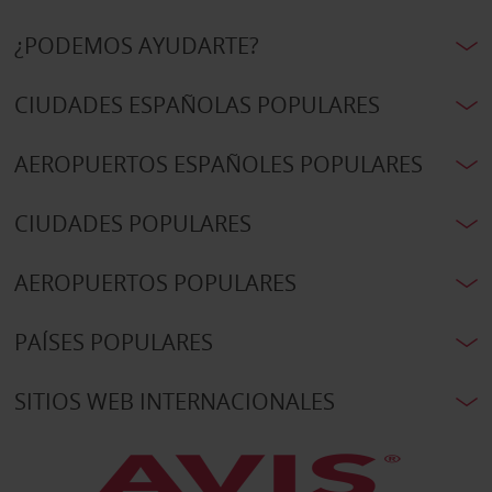
¿PODEMOS AYUDARTE?
CIUDADES ESPAÑOLAS POPULARES
AEROPUERTOS ESPAÑOLES POPULARES
CIUDADES POPULARES
AEROPUERTOS POPULARES
PAÍSES POPULARES
SITIOS WEB INTERNACIONALES