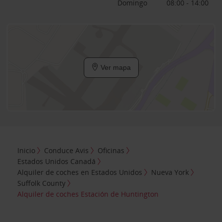
Domingo
08:00 - 14:00
Ver mapa
Inicio
Conduce Avis
Oficinas
Estados Unidos Canadá
Alquiler de coches en Estados Unidos
Nueva York
Suffolk County
Alquiler de coches Estación de Huntington