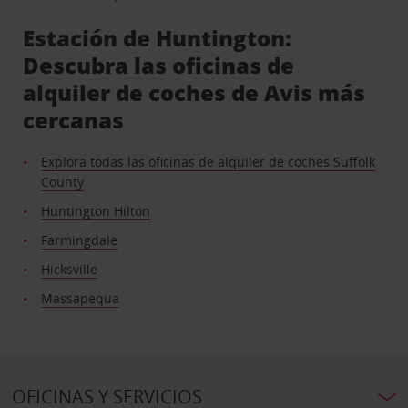
Estación de Huntington:
Descubra las oficinas de
alquiler de coches de Avis más
cercanas
Explora todas las oficinas de alquiler de coches Suffolk
County
Huntington Hilton
Farmingdale
Hicksville
Massapequa
OFICINAS Y SERVICIOS