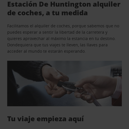
Estación De Huntington alquiler
de coches, a tu medida
Facilitamos el alquiler de coches, porque sabemos que no
puedes esperar a sentir la libertad de la carretera y
quieres aprovechar al máximo la estancia en tu destino.
Dondequiera que tus viajes te lleven, las llaves para
acceder al mundo te estarán esperando.
Tu viaje empieza aquí