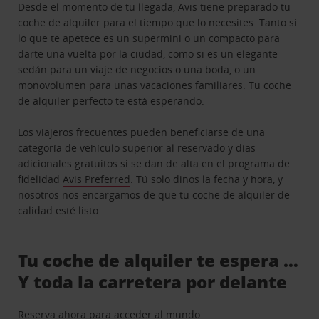
Desde el momento de tu llegada, Avis tiene preparado tu
coche de alquiler para el tiempo que lo necesites. Tanto si
lo que te apetece es un supermini o un compacto para
darte una vuelta por la ciudad, como si es un elegante
sedán para un viaje de negocios o una boda, o un
monovolumen para unas vacaciones familiares. Tu coche
de alquiler perfecto te está esperando.
Los viajeros frecuentes pueden beneficiarse de una
categoría de vehículo superior al reservado y días
adicionales gratuitos si se dan de alta en el programa de
fidelidad
Avis Preferred
. Tú solo dinos la fecha y hora, y
nosotros nos encargamos de que tu coche de alquiler de
calidad esté listo.
Tu coche de alquiler te espera …
Y toda la carretera por delante
Reserva ahora para acceder al mundo.