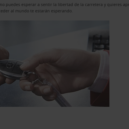
o puedes esperar a sentir la libertad de la carretera y quieres ap
acceder al mundo te estarán esperando.