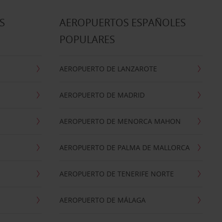
S
AEROPUERTOS ESPAÑOLES
POPULARES
AEROPUERTO DE LANZAROTE
AEROPUERTO DE MADRID
AEROPUERTO DE MENORCA MAHON
AEROPUERTO DE PALMA DE MALLORCA
AEROPUERTO DE TENERIFE NORTE
AEROPUERTO DE MÁLAGA