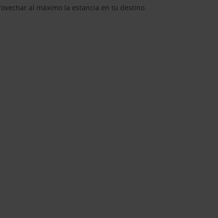
rovechar al máximo la estancia en tu destino.