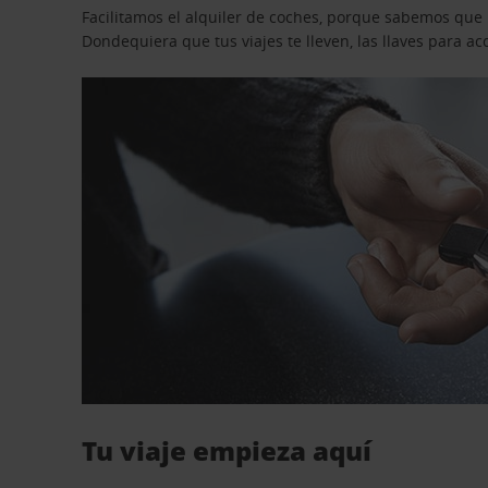
Facilitamos el alquiler de coches, porque sabemos que n
Dondequiera que tus viajes te lleven, las llaves para 
Tu viaje empieza aquí