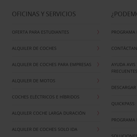
OFICINAS Y SERVICIOS
¿PODEM
OFERTA PARA ESTUDIANTES
PROGRAMA D
ALQUILER DE COCHES
CONTÁCTA
ALQUILER DE COCHES PARA EMPRESAS
AYUDA AVIS
FRECUENTE
ALQUILER DE MOTOS
DESCARGAR 
COCHES ELÉCTRICOS E HÍBRIDOS
QUICKPASS: 
ALQUILER COCHE LARGA DURACIÓN
PROGRAMA D
ALQUILER DE COCHES SOLO IDA
SOLUCIONES