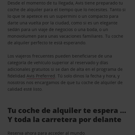
Desde el momento de tu llegada, Avis tiene preparado tu
coche de alquiler para el tiempo que lo necesites. Tanto si
lo que te apetece es un supermini o un compacto para
darte una vuelta por la ciudad, como si es un elegante
sedán para un viaje de negocios o una boda, o un
monovolumen para unas vacaciones familiares. Tu coche
de alquiler perfecto te está esperando.
Los viajeros frecuentes pueden beneficiarse de una
categoría de vehículo superior al reservado y días
adicionales gratuitos si se dan de alta en el programa de
fidelidad
Avis Preferred
. Tú solo dinos la fecha y hora, y
nosotros nos encargamos de que tu coche de alquiler de
calidad esté listo.
Tu coche de alquiler te espera …
Y toda la carretera por delante
Reserva ahora para acceder al mundo.