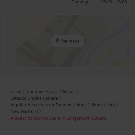
Domingo
08:00 - 13:00
Ver mapa
Inicio
Conduce Avis
Oficinas
Estados Unidos Canadá
Alquiler de coches en Estados Unidos
Nueva York
New Hartford
Alquiler de coches Sears In Sangertown Square