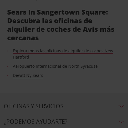
Sears In Sangertown Square:
Descubra las oficinas de
alquiler de coches de Avis más
cercanas
Explora todas las oficinas de alquiler de coches New
Hartford
Aeropuerto Internacional de North Syracuse
Dewitt Ny Sears
OFICINAS Y SERVICIOS
¿PODEMOS AYUDARTE?