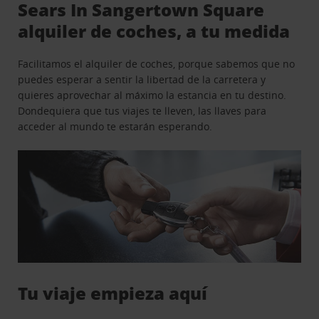
Sears In Sangertown Square
alquiler de coches, a tu medida
Facilitamos el alquiler de coches, porque sabemos que no
puedes esperar a sentir la libertad de la carretera y
quieres aprovechar al máximo la estancia en tu destino.
Dondequiera que tus viajes te lleven, las llaves para
acceder al mundo te estarán esperando.
Tu viaje empieza aquí