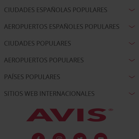
CIUDADES ESPAÑOLAS POPULARES
AEROPUERTOS ESPAÑOLES POPULARES
CIUDADES POPULARES
AEROPUERTOS POPULARES
PAÍSES POPULARES
SITIOS WEB INTERNACIONALES