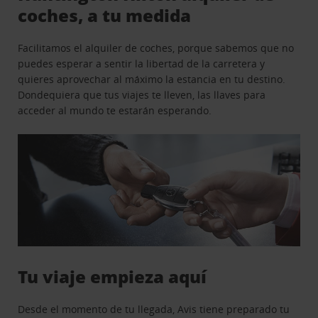
coches, a tu medida
Facilitamos el alquiler de coches, porque sabemos que no
puedes esperar a sentir la libertad de la carretera y
quieres aprovechar al máximo la estancia en tu destino.
Dondequiera que tus viajes te lleven, las llaves para
acceder al mundo te estarán esperando.
Tu viaje empieza aquí
Desde el momento de tu llegada, Avis tiene preparado tu