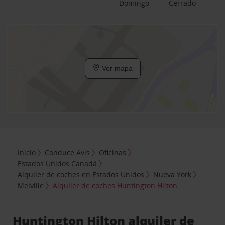
Domingo
Cerrado
Ver mapa
Inicio
Conduce Avis
Oficinas
Estados Unidos Canadá
Alquiler de coches en Estados Unidos
Nueva York
Melville
Alquiler de coches Huntington Hilton
Huntington Hilton alquiler de