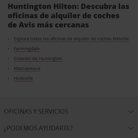
Huntington Hilton: Descubra las
oficinas de alquiler de coches
de Avis más cercanas
Explora todas las oficinas de alquiler de coches Melville
Farmingdale
Estación de Huntington
Massapequa
Hicksville
OFICINAS Y SERVICIOS
¿PODEMOS AYUDARTE?