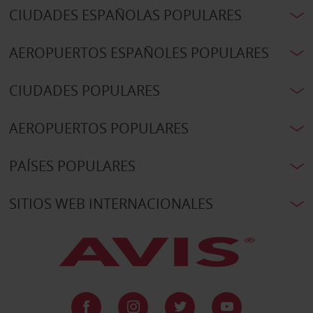
CIUDADES ESPAÑOLAS POPULARES
AEROPUERTOS ESPAÑOLES POPULARES
CIUDADES POPULARES
AEROPUERTOS POPULARES
PAÍSES POPULARES
SITIOS WEB INTERNACIONALES