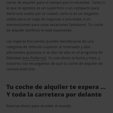
coche de alquiler para el tiempo que lo necesites. Tanto si
lo que te apetece es un supermini o un compacto para
darte una vuelta por la ciudad, como si es un elegante
sedán para un viaje de negocios o una boda, o un
monovolumen para unas vacaciones familiares. Tu coche
de alquiler perfecto te está esperando.
Los viajeros frecuentes pueden beneficiarse de una
categoría de vehículo superior al reservado y días
adicionales gratuitos si se dan de alta en el programa de
fidelidad
Avis Preferred
. Tú solo dinos la fecha y hora, y
nosotros nos encargamos de que tu coche de alquiler de
calidad esté listo.
Tu coche de alquiler te espera …
Y toda la carretera por delante
Reserva ahora para acceder al mundo.