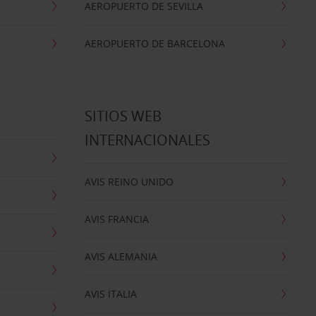
AEROPUERTO DE SEVILLA
AEROPUERTO DE BARCELONA
SITIOS WEB
INTERNACIONALES
AVIS REINO UNIDO
AVIS FRANCIA
AVIS ALEMANIA
AVIS ITALIA