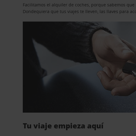
Facilitamos el alquiler de coches, porque sabemos que n
Dondequiera que tus viajes te lleven, las llaves para 
Tu viaje empieza aquí