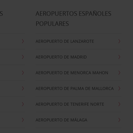
S
AEROPUERTOS ESPAÑOLES
POPULARES
AEROPUERTO DE LANZAROTE
AEROPUERTO DE MADRID
AEROPUERTO DE MENORCA MAHON
AEROPUERTO DE PALMA DE MALLORCA
AEROPUERTO DE TENERIFE NORTE
AEROPUERTO DE MÁLAGA