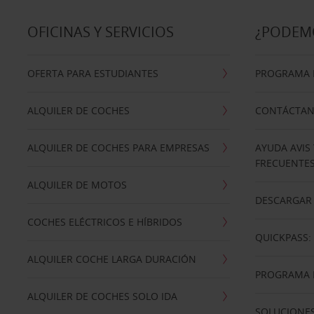
OFICINAS Y SERVICIOS
¿PODEM
OFERTA PARA ESTUDIANTES
PROGRAMA D
ALQUILER DE COCHES
CONTÁCTA
ALQUILER DE COCHES PARA EMPRESAS
AYUDA AVIS
FRECUENTE
ALQUILER DE MOTOS
DESCARGAR 
COCHES ELÉCTRICOS E HÍBRIDOS
QUICKPASS: 
ALQUILER COCHE LARGA DURACIÓN
PROGRAMA D
ALQUILER DE COCHES SOLO IDA
SOLUCIONES