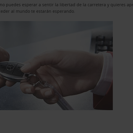
o puedes esperar a sentir la libertad de la carretera y quieres ap
acceder al mundo te estarán esperando.