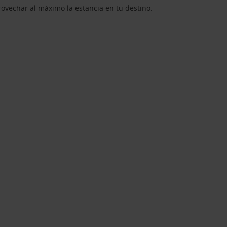
rovechar al máximo la estancia en tu destino.