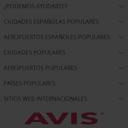
¿PODEMOS AYUDARTE?
CIUDADES ESPAÑOLAS POPULARES
AEROPUERTOS ESPAÑOLES POPULARES
CIUDADES POPULARES
AEROPUERTOS POPULARES
PAÍSES POPULARES
SITIOS WEB INTERNACIONALES