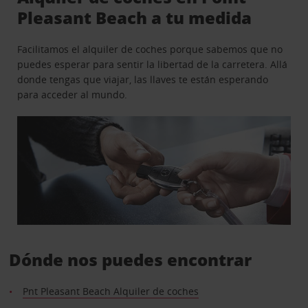
Pleasant Beach a tu medida
Facilitamos el alquiler de coches porque sabemos que no
puedes esperar para sentir la libertad de la carretera. Allá
donde tengas que viajar, las llaves te están esperando
para acceder al mundo.
Dónde nos puedes encontrar
Pnt Pleasant Beach Alquiler de coches