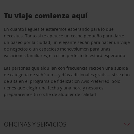
Tu viaje comienza aquí
En cuanto llegues te estaremos esperando para lo que
necesites. Tanto si te apetece un coche pequeño para darte
un paseo por la ciudad, un elegante sedán para hacer un viaje
de negocios o un espacioso monovolumen para unas
vacaciones familiares, el coche perfecto te estará esperando.
Las personas que alquilan con frecuencia reciben una subida
de categoría de vehículo —y días adicionales gratis— si se dan
de alta en el programa de fidelización
Avis Preferred
. Solo
tienes que elegir una fecha y una hora y nosotros
prepararemos tu coche de alquiler de calidad.
OFICINAS Y SERVICIOS