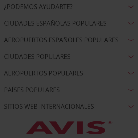
¿PODEMOS AYUDARTE?
CIUDADES ESPAÑOLAS POPULARES
AEROPUERTOS ESPAÑOLES POPULARES
CIUDADES POPULARES
AEROPUERTOS POPULARES
PAÍSES POPULARES
SITIOS WEB INTERNACIONALES