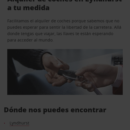
a tu medida
Facilitamos el alquiler de coches porque sabemos que no
puedes esperar para sentir la libertad de la carretera. Allá
donde tengas que viajar, las llaves te están esperando
para acceder al mundo.
Dónde nos puedes encontrar
Lyndhurst