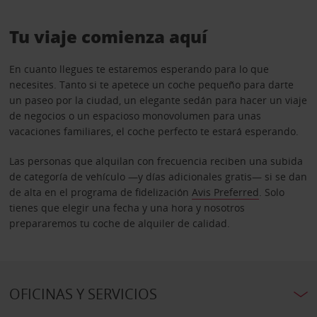
Tu viaje comienza aquí
En cuanto llegues te estaremos esperando para lo que
necesites. Tanto si te apetece un coche pequeño para darte
un paseo por la ciudad, un elegante sedán para hacer un viaje
de negocios o un espacioso monovolumen para unas
vacaciones familiares, el coche perfecto te estará esperando.
Las personas que alquilan con frecuencia reciben una subida
de categoría de vehículo —y días adicionales gratis— si se dan
de alta en el programa de fidelización
Avis Preferred
. Solo
tienes que elegir una fecha y una hora y nosotros
prepararemos tu coche de alquiler de calidad.
OFICINAS Y SERVICIOS