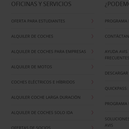
OFICINAS Y SERVICIOS
¿PODEM
OFERTA PARA ESTUDIANTES
PROGRAMA D
ALQUILER DE COCHES
CONTÁCTA
ALQUILER DE COCHES PARA EMPRESAS
AYUDA AVIS
FRECUENTE
ALQUILER DE MOTOS
DESCARGAR 
COCHES ELÉCTRICOS E HÍBRIDOS
QUICKPASS: 
ALQUILER COCHE LARGA DURACIÓN
PROGRAMA D
ALQUILER DE COCHES SOLO IDA
SOLUCIONES
AVIS
OFERTAS DE SOCIOS