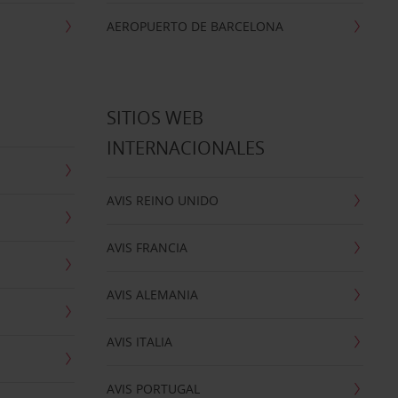
AEROPUERTO DE BARCELONA
SITIOS WEB
INTERNACIONALES
AVIS REINO UNIDO
AVIS FRANCIA
AVIS ALEMANIA
AVIS ITALIA
AVIS PORTUGAL