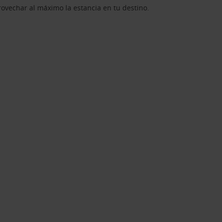
rovechar al máximo la estancia en tu destino.