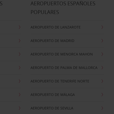
S
AEROPUERTOS ESPAÑOLES
POPULARES
AEROPUERTO DE LANZAROTE
AEROPUERTO DE MADRID
AEROPUERTO DE MENORCA MAHON
AEROPUERTO DE PALMA DE MALLORCA
AEROPUERTO DE TENERIFE NORTE
AEROPUERTO DE MÁLAGA
AEROPUERTO DE SEVILLA