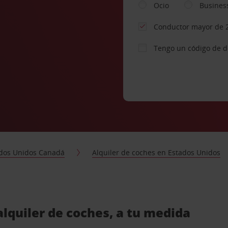
Ocio
Busines
Conductor mayor de 
Tengo un código de 
dos Unidos Canadá
Alquiler de coches en Estados Unidos
alquiler de coches, a tu medida