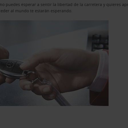
o puedes esperar a sentir la libertad de la carretera y quieres ap
acceder al mundo te estarán esperando.