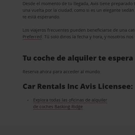
Desde el momento de tu llegada, Avis tiene preparado t
una vuelta por la ciudad, como si es un elegante sedá
te está esperando.
Los viajeros frecuentes pueden beneficiarse de una cate
Preferred
. Tú solo dinos la fecha y hora, y nosotros no
Tu coche de alquiler te espera
Reserva ahora para acceder al mundo.
Car Rentals Inc Avis Licensee:
Explora todas las oficinas de alquiler
de coches Basking Ridge