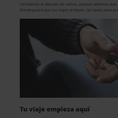
Facilitamos el alquiler de coches, porque sabemos que n
Dondequiera que tus viajes te lleven, las llaves para 
Tu viaje empieza aquí