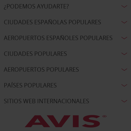
¿PODEMOS AYUDARTE?
CIUDADES ESPAÑOLAS POPULARES
AEROPUERTOS ESPAÑOLES POPULARES
CIUDADES POPULARES
AEROPUERTOS POPULARES
PAÍSES POPULARES
SITIOS WEB INTERNACIONALES