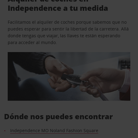
Independence a tu medida
Facilitamos el alquiler de coches porque sabemos que no
puedes esperar para sentir la libertad de la carretera. Allá
donde tengas que viajar, las llaves te están esperando
para acceder al mundo.
Dónde nos puedes encontrar
Independence MO Noland Fashion Square