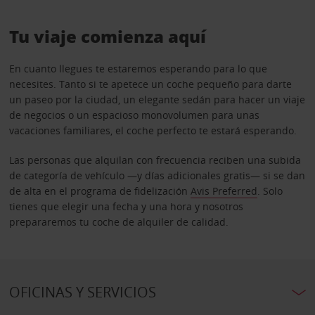
Tu viaje comienza aquí
En cuanto llegues te estaremos esperando para lo que
necesites. Tanto si te apetece un coche pequeño para darte
un paseo por la ciudad, un elegante sedán para hacer un viaje
de negocios o un espacioso monovolumen para unas
vacaciones familiares, el coche perfecto te estará esperando.
Las personas que alquilan con frecuencia reciben una subida
de categoría de vehículo —y días adicionales gratis— si se dan
de alta en el programa de fidelización
Avis Preferred
. Solo
tienes que elegir una fecha y una hora y nosotros
prepararemos tu coche de alquiler de calidad.
OFICINAS Y SERVICIOS