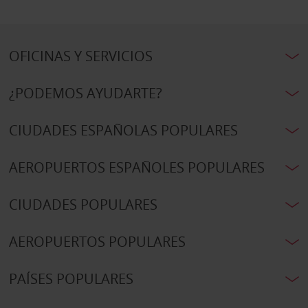
OFICINAS Y SERVICIOS
¿PODEMOS AYUDARTE?
CIUDADES ESPAÑOLAS POPULARES
AEROPUERTOS ESPAÑOLES POPULARES
CIUDADES POPULARES
AEROPUERTOS POPULARES
PAÍSES POPULARES