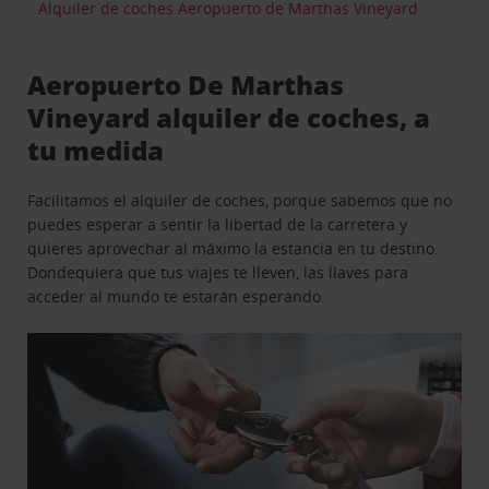
Alquiler de coches Aeropuerto de Marthas Vineyard
Aeropuerto De Marthas
Vineyard alquiler de coches, a
tu medida
Facilitamos el alquiler de coches, porque sabemos que no
puedes esperar a sentir la libertad de la carretera y
quieres aprovechar al máximo la estancia en tu destino.
Dondequiera que tus viajes te lleven, las llaves para
acceder al mundo te estarán esperando.