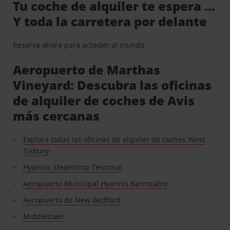
Tu coche de alquiler te espera …
Y toda la carretera por delante
Reserva ahora para acceder al mundo.
Aeropuerto de Marthas
Vineyard: Descubra las oficinas
de alquiler de coches de Avis
más cercanas
Explora todas las oficinas de alquiler de coches West
Tisbury
Hyannis Steamship Terminal
Aeropuerto Municipal Hyannis Barnstable
Aeropuerto de New Bedford
Middletown