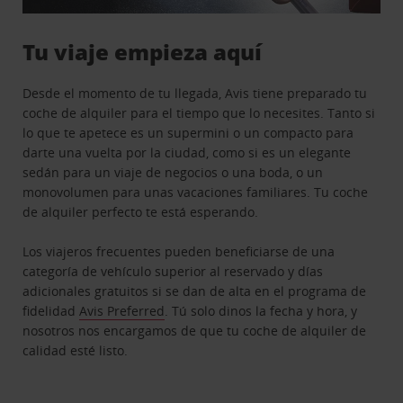
Tu viaje empieza aquí
Desde el momento de tu llegada, Avis tiene preparado tu
coche de alquiler para el tiempo que lo necesites. Tanto si
lo que te apetece es un supermini o un compacto para
darte una vuelta por la ciudad, como si es un elegante
sedán para un viaje de negocios o una boda, o un
monovolumen para unas vacaciones familiares. Tu coche
de alquiler perfecto te está esperando.
Los viajeros frecuentes pueden beneficiarse de una
categoría de vehículo superior al reservado y días
adicionales gratuitos si se dan de alta en el programa de
fidelidad
Avis Preferred
. Tú solo dinos la fecha y hora, y
nosotros nos encargamos de que tu coche de alquiler de
calidad esté listo.