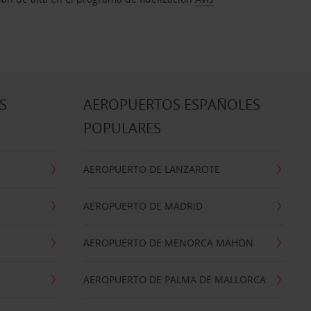
S
AEROPUERTOS ESPAÑOLES
POPULARES
AEROPUERTO DE LANZAROTE
AEROPUERTO DE MADRID
AEROPUERTO DE MENORCA MAHON
AEROPUERTO DE PALMA DE MALLORCA