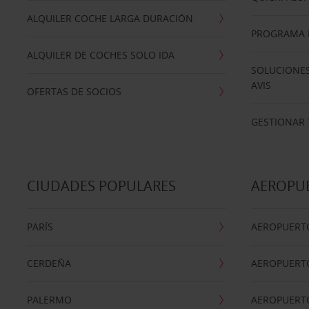
ALQUILER COCHE LARGA DURACIÓN
PROGRAMA D
ALQUILER DE COCHES SOLO IDA
SOLUCIONES
AVIS
OFERTAS DE SOCIOS
GESTIONAR 
CIUDADES POPULARES
AEROPU
PARÍS
AEROPUERTO
CERDEÑA
AEROPUERT
PALERMO
AEROPUERT