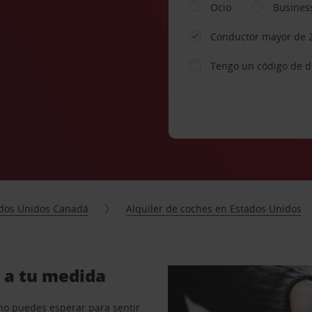
Ocio
Busines
Conductor mayor de 
Tengo un código de 
dos Unidos Canadá
Alquiler de coches en Estados Unidos
 a tu medida
no puedes esperar para sentir