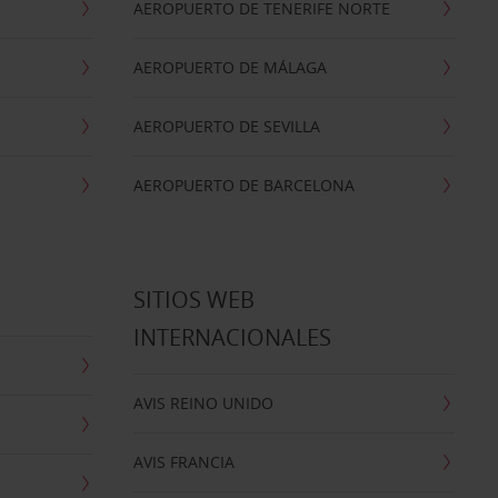
AEROPUERTO DE TENERIFE NORTE
AEROPUERTO DE MÁLAGA
AEROPUERTO DE SEVILLA
AEROPUERTO DE BARCELONA
SITIOS WEB
INTERNACIONALES
AVIS REINO UNIDO
AVIS FRANCIA