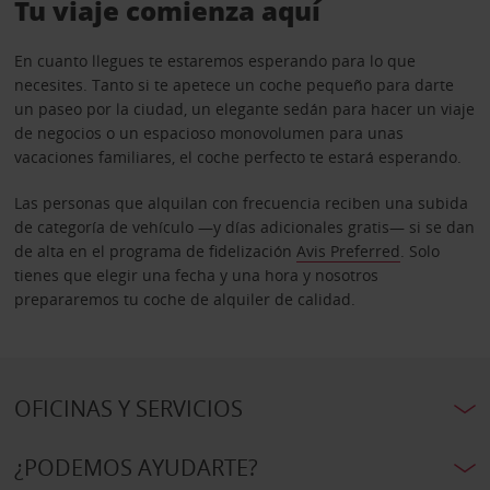
Tu viaje comienza aquí
En cuanto llegues te estaremos esperando para lo que
necesites. Tanto si te apetece un coche pequeño para darte
un paseo por la ciudad, un elegante sedán para hacer un viaje
de negocios o un espacioso monovolumen para unas
vacaciones familiares, el coche perfecto te estará esperando.
Las personas que alquilan con frecuencia reciben una subida
de categoría de vehículo —y días adicionales gratis— si se dan
de alta en el programa de fidelización
Avis Preferred
. Solo
tienes que elegir una fecha y una hora y nosotros
prepararemos tu coche de alquiler de calidad.
OFICINAS Y SERVICIOS
¿PODEMOS AYUDARTE?