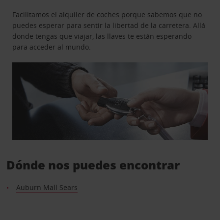
Facilitamos el alquiler de coches porque sabemos que no
puedes esperar para sentir la libertad de la carretera. Allá
donde tengas que viajar, las llaves te están esperando
para acceder al mundo.
Dónde nos puedes encontrar
Auburn Mall Sears