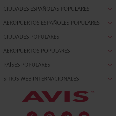
CIUDADES ESPAÑOLAS POPULARES
AEROPUERTOS ESPAÑOLES POPULARES
CIUDADES POPULARES
AEROPUERTOS POPULARES
PAÍSES POPULARES
SITIOS WEB INTERNACIONALES