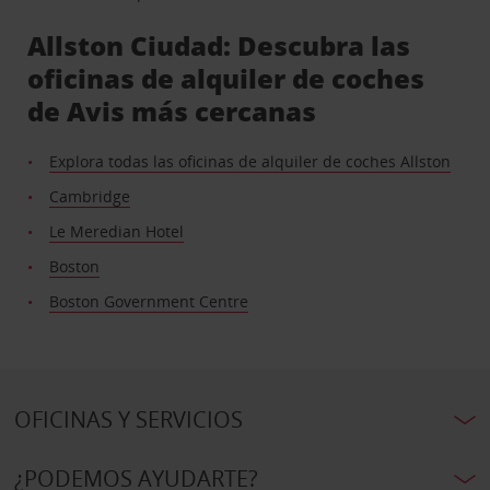
Allston Ciudad: Descubra las
oficinas de alquiler de coches
de Avis más cercanas
Explora todas las oficinas de alquiler de coches Allston
Cambridge
Le Meredian Hotel
Boston
Boston Government Centre
OFICINAS Y SERVICIOS
¿PODEMOS AYUDARTE?