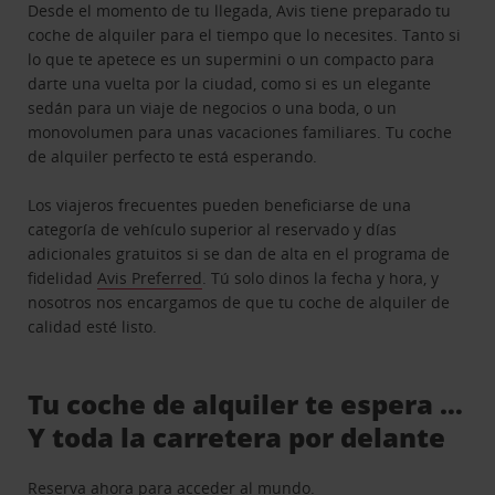
Desde el momento de tu llegada, Avis tiene preparado tu
coche de alquiler para el tiempo que lo necesites. Tanto si
lo que te apetece es un supermini o un compacto para
darte una vuelta por la ciudad, como si es un elegante
sedán para un viaje de negocios o una boda, o un
monovolumen para unas vacaciones familiares. Tu coche
de alquiler perfecto te está esperando.
Los viajeros frecuentes pueden beneficiarse de una
categoría de vehículo superior al reservado y días
adicionales gratuitos si se dan de alta en el programa de
fidelidad
Avis Preferred
. Tú solo dinos la fecha y hora, y
nosotros nos encargamos de que tu coche de alquiler de
calidad esté listo.
Tu coche de alquiler te espera …
Y toda la carretera por delante
Reserva ahora para acceder al mundo.