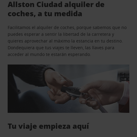
Allston Ciudad alquiler de
coches, a tu medida
Facilitamos el alquiler de coches, porque sabemos que no
puedes esperar a sentir la libertad de la carretera y
quieres aprovechar al máximo la estancia en tu destino.
Dondequiera que tus viajes te lleven, las llaves para
acceder al mundo te estarán esperando.
Tu viaje empieza aquí