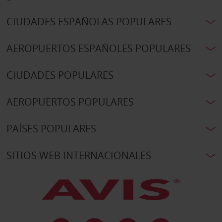
CIUDADES ESPAÑOLAS POPULARES
AEROPUERTOS ESPAÑOLES POPULARES
CIUDADES POPULARES
AEROPUERTOS POPULARES
PAÍSES POPULARES
SITIOS WEB INTERNACIONALES