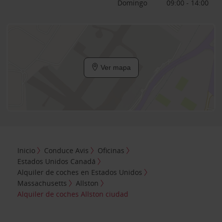
Domingo
09:00 - 14:00
Ver mapa
Inicio
Conduce Avis
Oficinas
Estados Unidos Canadá
Alquiler de coches en Estados Unidos
Massachusetts
Allston
Alquiler de coches Allston ciudad