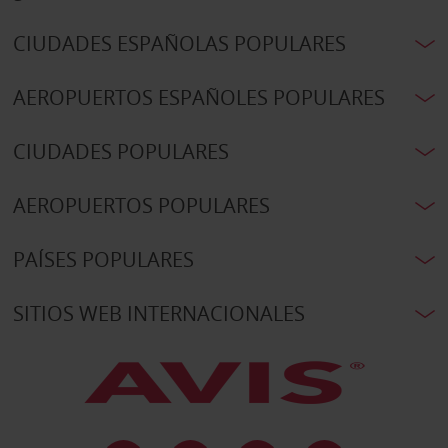
CIUDADES ESPAÑOLAS POPULARES
AEROPUERTOS ESPAÑOLES POPULARES
CIUDADES POPULARES
AEROPUERTOS POPULARES
PAÍSES POPULARES
SITIOS WEB INTERNACIONALES