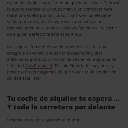
coche de alquiler para el tiempo que lo necesites. Tanto si
lo que te apetece es un supermini o un compacto para
darte una vuelta por la ciudad, como si es un elegante
sedán para un viaje de negocios o una boda, o un
monovolumen para unas vacaciones familiares. Tu coche
de alquiler perfecto te está esperando.
Los viajeros frecuentes pueden beneficiarse de una
categoría de vehículo superior al reservado y días
adicionales gratuitos si se dan de alta en el programa de
fidelidad
Avis Preferred
. Tú solo dinos la fecha y hora, y
nosotros nos encargamos de que tu coche de alquiler de
calidad esté listo.
Tu coche de alquiler te espera …
Y toda la carretera por delante
Reserva ahora para acceder al mundo.