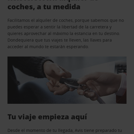
coches, a tu medida
Facilitamos el alquiler de coches, porque sabemos que no
puedes esperar a sentir la libertad de la carretera y
quieres aprovechar al máximo la estancia en tu destino.
Dondequiera que tus viajes te lleven, las llaves para
acceder al mundo te estarán esperando.
Tu viaje empieza aquí
Desde el momento de tu llegada, Avis tiene preparado tu