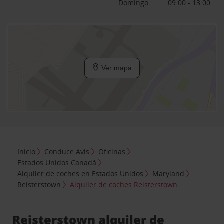
Domingo
09:00 - 13:00
Ver mapa
Inicio
Conduce Avis
Oficinas
Estados Unidos Canadá
Alquiler de coches en Estados Unidos
Maryland
Reisterstown
Alquiler de coches Reisterstown
Reisterstown alquiler de