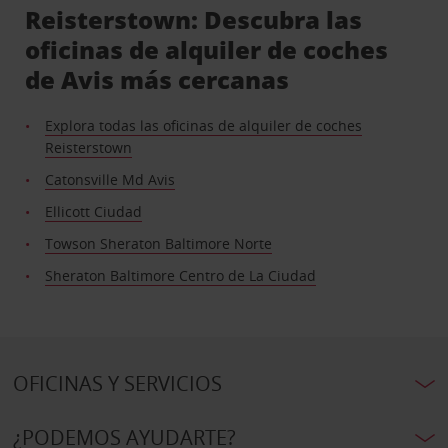
Reisterstown: Descubra las
oficinas de alquiler de coches
de Avis más cercanas
Explora todas las oficinas de alquiler de coches
Reisterstown
Catonsville Md Avis
Ellicott Ciudad
Towson Sheraton Baltimore Norte
Sheraton Baltimore Centro de La Ciudad
OFICINAS Y SERVICIOS
¿PODEMOS AYUDARTE?