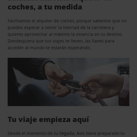
coches, a tu medida
Facilitamos el alquiler de coches, porque sabemos que no
puedes esperar a sentir la libertad de la carretera y
quieres aprovechar al máximo la estancia en tu destino.
Dondequiera que tus viajes te lleven, las llaves para
acceder al mundo te estarán esperando.
Tu viaje empieza aquí
Desde el momento de tu llegada, Avis tiene preparado tu