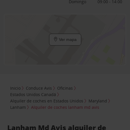
Domingo
09:00 - 14:00
Ver mapa
Inicio
Conduce Avis
Oficinas
Estados Unidos Canadá
Alquiler de coches en Estados Unidos
Maryland
Lanham
Alquiler de coches lanham md avis
Lanham Md Avis alquiler de