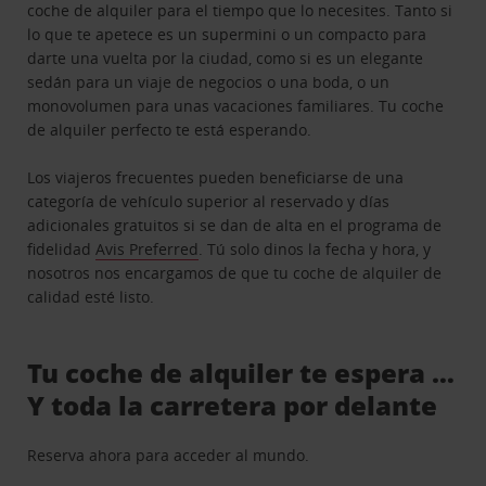
coche de alquiler para el tiempo que lo necesites. Tanto si
lo que te apetece es un supermini o un compacto para
darte una vuelta por la ciudad, como si es un elegante
sedán para un viaje de negocios o una boda, o un
monovolumen para unas vacaciones familiares. Tu coche
de alquiler perfecto te está esperando.
Los viajeros frecuentes pueden beneficiarse de una
categoría de vehículo superior al reservado y días
adicionales gratuitos si se dan de alta en el programa de
fidelidad
Avis Preferred
. Tú solo dinos la fecha y hora, y
nosotros nos encargamos de que tu coche de alquiler de
calidad esté listo.
Tu coche de alquiler te espera …
Y toda la carretera por delante
Reserva ahora para acceder al mundo.