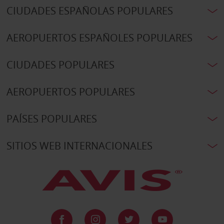
CIUDADES ESPAÑOLAS POPULARES
AEROPUERTOS ESPAÑOLES POPULARES
CIUDADES POPULARES
AEROPUERTOS POPULARES
PAÍSES POPULARES
SITIOS WEB INTERNACIONALES