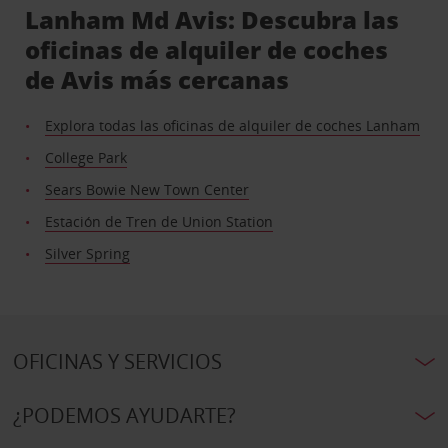
Lanham Md Avis: Descubra las
oficinas de alquiler de coches
de Avis más cercanas
Explora todas las oficinas de alquiler de coches Lanham
College Park
Sears Bowie New Town Center
Estación de Tren de Union Station
Silver Spring
OFICINAS Y SERVICIOS
¿PODEMOS AYUDARTE?