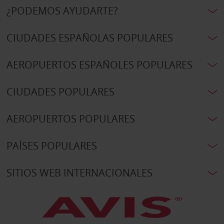
¿PODEMOS AYUDARTE?
CIUDADES ESPAÑOLAS POPULARES
AEROPUERTOS ESPAÑOLES POPULARES
CIUDADES POPULARES
AEROPUERTOS POPULARES
PAÍSES POPULARES
SITIOS WEB INTERNACIONALES