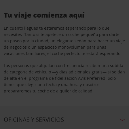
Tu viaje comienza aquí
En cuanto llegues te estaremos esperando para lo que
necesites. Tanto si te apetece un coche pequeño para darte
un paseo por la ciudad, un elegante sedán para hacer un viaje
de negocios o un espacioso monovolumen para unas
vacaciones familiares, el coche perfecto te estará esperando.
Las personas que alquilan con frecuencia reciben una subida
de categoría de vehículo —y días adicionales gratis— si se dan
de alta en el programa de fidelización
Avis Preferred
. Solo
tienes que elegir una fecha y una hora y nosotros
prepararemos tu coche de alquiler de calidad.
OFICINAS Y SERVICIOS