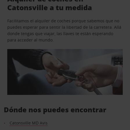
Catonsville a tu medida
Facilitamos el alquiler de coches porque sabemos que no
puedes esperar para sentir la libertad de la carretera. Allá
donde tengas que viajar, las llaves te están esperando
para acceder al mundo.
Dónde nos puedes encontrar
Catonsville MD Avis