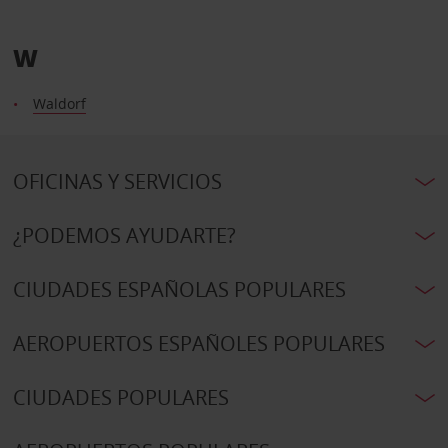
W
Waldorf
OFICINAS Y SERVICIOS
¿PODEMOS AYUDARTE?
CIUDADES ESPAÑOLAS POPULARES
AEROPUERTOS ESPAÑOLES POPULARES
CIUDADES POPULARES