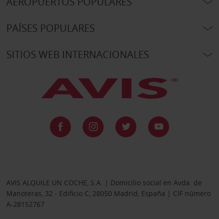
AEROPUERTOS POPULARES
PAÍSES POPULARES
SITIOS WEB INTERNACIONALES
AVIS ALQUILE UN COCHE, S.A. | Domicilio social en Avda. de
Manoteras, 32 - Edificio C, 28050 Madrid, España | CIF número
A-28152767