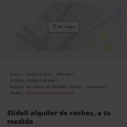
Ver mapa
Inicio
Conduce Avis
Oficinas
Estados Unidos Canadá
Alquiler de coches en Estados Unidos
Louisiana
Slidell
Alquiler de coches Slidell
Slidell alquiler de coches, a tu
medida