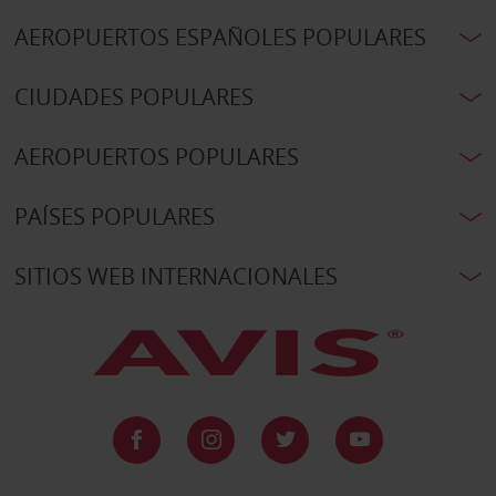
AEROPUERTOS ESPAÑOLES POPULARES
CIUDADES POPULARES
AEROPUERTOS POPULARES
PAÍSES POPULARES
SITIOS WEB INTERNACIONALES