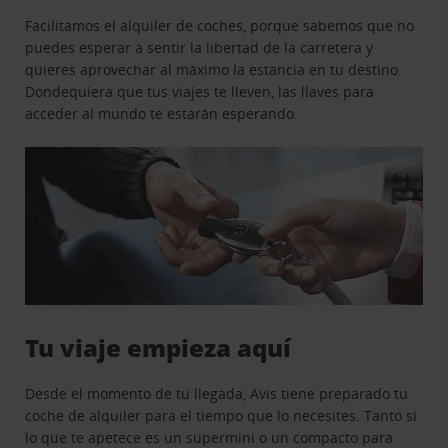
Facilitamos el alquiler de coches, porque sabemos que no
puedes esperar a sentir la libertad de la carretera y
quieres aprovechar al máximo la estancia en tu destino.
Dondequiera que tus viajes te lleven, las llaves para
acceder al mundo te estarán esperando.
Tu viaje empieza aquí
Desde el momento de tu llegada, Avis tiene preparado tu
coche de alquiler para el tiempo que lo necesites. Tanto si
lo que te apetece es un supermini o un compacto para