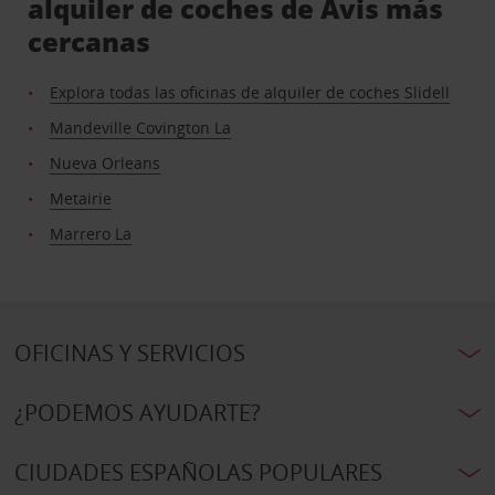
alquiler de coches de Avis más
cercanas
Explora todas las oficinas de alquiler de coches Slidell
Mandeville Covington La
Nueva Orleans
Metairie
Marrero La
OFICINAS Y SERVICIOS
¿PODEMOS AYUDARTE?
CIUDADES ESPAÑOLAS POPULARES