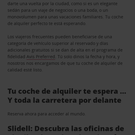
darte una vuelta por la ciudad, como si es un elegante
sedán para un viaje de negocios o una boda, o un
monovolumen para unas vacaciones familiares. Tu coche
de alquiler perfecto te está esperando.
Los viajeros frecuentes pueden beneficiarse de una
categoría de vehículo superior al reservado y días
adicionales gratuitos si se dan de alta en el programa de
fidelidad
Avis Preferred
. Tú solo dinos la fecha y hora, y
nosotros nos encargamos de que tu coche de alquiler de
calidad esté listo.
Tu coche de alquiler te espera …
Y toda la carretera por delante
Reserva ahora para acceder al mundo.
Slidell: Descubra las oficinas de