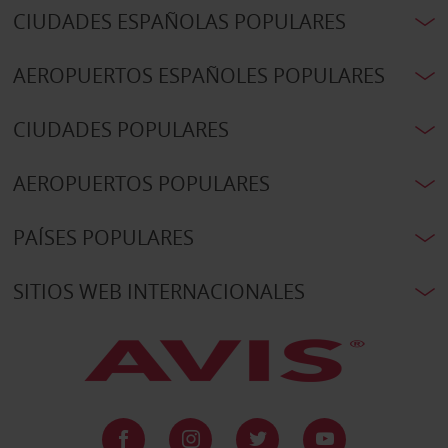
CIUDADES ESPAÑOLAS POPULARES
AEROPUERTOS ESPAÑOLES POPULARES
CIUDADES POPULARES
AEROPUERTOS POPULARES
PAÍSES POPULARES
SITIOS WEB INTERNACIONALES