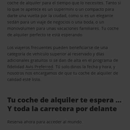
coche de alquiler para el tiempo que lo necesites. Tanto si
lo que te apetece es un supermini o un compacto para
darte una vuelta por la ciudad, como si es un elegante
sedán para un viaje de negocios o una boda, o un
monovolumen para unas vacaciones familiares. Tu coche
de alquiler perfecto te está esperando.
Los viajeros frecuentes pueden beneficiarse de una
categoría de vehículo superior al reservado y días
adicionales gratuitos si se dan de alta en el programa de
fidelidad
Avis Preferred
. Tú solo dinos la fecha y hora, y
nosotros nos encargamos de que tu coche de alquiler de
calidad esté listo.
Tu coche de alquiler te espera …
Y toda la carretera por delante
Reserva ahora para acceder al mundo.