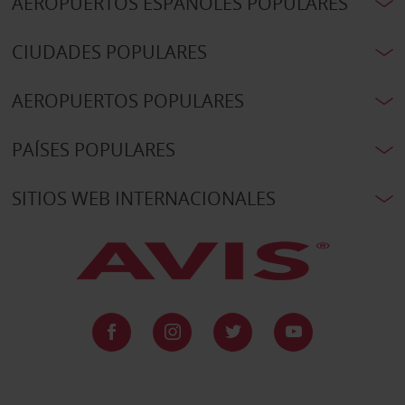
AEROPUERTOS ESPAÑOLES POPULARES
CIUDADES POPULARES
AEROPUERTOS POPULARES
PAÍSES POPULARES
SITIOS WEB INTERNACIONALES