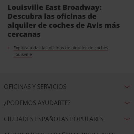
Louisville East Broadway:
Descubra las oficinas de
alquiler de coches de Avis más
cercanas
Explora todas las oficinas de alquiler de coches
Louisville
OFICINAS Y SERVICIOS
¿PODEMOS AYUDARTE?
CIUDADES ESPAÑOLAS POPULARES