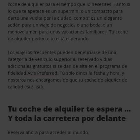
coche de alquiler para el tiempo que lo necesites. Tanto si
lo que te apetece es un supermini o un compacto para
darte una vuelta por la ciudad, como si es un elegante
sedán para un viaje de negocios o una boda, o un
monovolumen para unas vacaciones familiares. Tu coche
de alquiler perfecto te está esperando.
Los viajeros frecuentes pueden beneficiarse de una
categoría de vehículo superior al reservado y días
adicionales gratuitos si se dan de alta en el programa de
fidelidad
Avis Preferred
. Tú solo dinos la fecha y hora, y
nosotros nos encargamos de que tu coche de alquiler de
calidad esté listo.
Tu coche de alquiler te espera …
Y toda la carretera por delante
Reserva ahora para acceder al mundo.