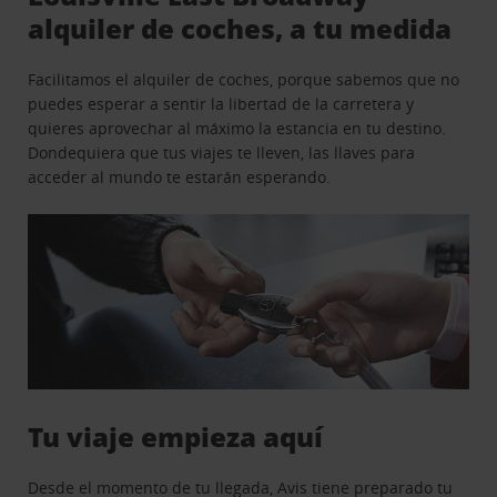
alquiler de coches, a tu medida
Facilitamos el alquiler de coches, porque sabemos que no
puedes esperar a sentir la libertad de la carretera y
quieres aprovechar al máximo la estancia en tu destino.
Dondequiera que tus viajes te lleven, las llaves para
acceder al mundo te estarán esperando.
Tu viaje empieza aquí
Desde el momento de tu llegada, Avis tiene preparado tu