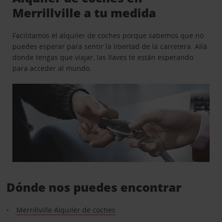
Merrillville a tu medida
Facilitamos el alquiler de coches porque sabemos que no
puedes esperar para sentir la libertad de la carretera. Allá
donde tengas que viajar, las llaves te están esperando
para acceder al mundo.
Dónde nos puedes encontrar
Merrillville Alquiler de coches