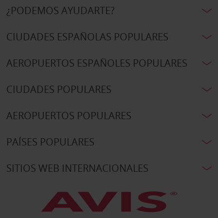
¿PODEMOS AYUDARTE?
CIUDADES ESPAÑOLAS POPULARES
AEROPUERTOS ESPAÑOLES POPULARES
CIUDADES POPULARES
AEROPUERTOS POPULARES
PAÍSES POPULARES
SITIOS WEB INTERNACIONALES