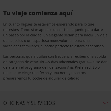
Tu viaje comienza aquí
En cuanto llegues te estaremos esperando para lo que
necesites. Tanto si te apetece un coche pequeño para darte
un paseo por la ciudad, un elegante sedán para hacer un viaje
de negocios o un espacioso monovolumen para unas
vacaciones familiares, el coche perfecto te estará esperando.
Las personas que alquilan con frecuencia reciben una subida
de categoría de vehículo —y días adicionales gratis— si se dan
de alta en el programa de fidelización
Avis Preferred
. Solo
tienes que elegir una fecha y una hora y nosotros
prepararemos tu coche de alquiler de calidad.
OFICINAS Y SERVICIOS