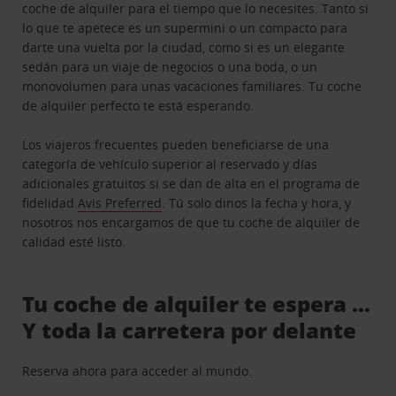
coche de alquiler para el tiempo que lo necesites. Tanto si
lo que te apetece es un supermini o un compacto para
darte una vuelta por la ciudad, como si es un elegante
sedán para un viaje de negocios o una boda, o un
monovolumen para unas vacaciones familiares. Tu coche
de alquiler perfecto te está esperando.
Los viajeros frecuentes pueden beneficiarse de una
categoría de vehículo superior al reservado y días
adicionales gratuitos si se dan de alta en el programa de
fidelidad
Avis Preferred
. Tú solo dinos la fecha y hora, y
nosotros nos encargamos de que tu coche de alquiler de
calidad esté listo.
Tu coche de alquiler te espera …
Y toda la carretera por delante
Reserva ahora para acceder al mundo.