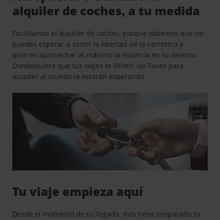
alquiler de coches, a tu medida
Facilitamos el alquiler de coches, porque sabemos que no
puedes esperar a sentir la libertad de la carretera y
quieres aprovechar al máximo la estancia en tu destino.
Dondequiera que tus viajes te lleven, las llaves para
acceder al mundo te estarán esperando.
Tu viaje empieza aquí
Desde el momento de tu llegada, Avis tiene preparado tu