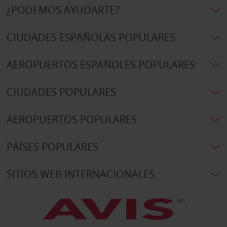
¿PODEMOS AYUDARTE?
CIUDADES ESPAÑOLAS POPULARES
AEROPUERTOS ESPAÑOLES POPULARES
CIUDADES POPULARES
AEROPUERTOS POPULARES
PAÍSES POPULARES
SITIOS WEB INTERNACIONALES