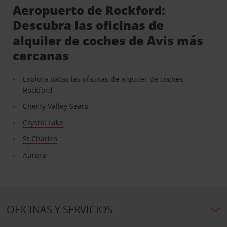
Aeropuerto de Rockford:
Descubra las oficinas de
alquiler de coches de Avis más
cercanas
Explora todas las oficinas de alquiler de coches
Rockford
Cherry Valley Sears
Crystal Lake
St Charles
Aurora
OFICINAS Y SERVICIOS