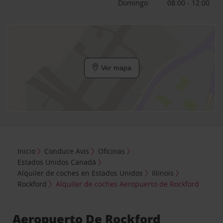
Domingo
08:00 - 12:00
Ver mapa
Inicio
Conduce Avis
Oficinas
Estados Unidos Canadá
Alquiler de coches en Estados Unidos
Illinois
Rockford
Alquiler de coches Aeropuerto de Rockford
Aeropuerto De Rockford