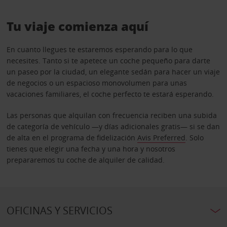
Tu viaje comienza aquí
En cuanto llegues te estaremos esperando para lo que
necesites. Tanto si te apetece un coche pequeño para darte
un paseo por la ciudad, un elegante sedán para hacer un viaje
de negocios o un espacioso monovolumen para unas
vacaciones familiares, el coche perfecto te estará esperando.
Las personas que alquilan con frecuencia reciben una subida
de categoría de vehículo —y días adicionales gratis— si se dan
de alta en el programa de fidelización
Avis Preferred
. Solo
tienes que elegir una fecha y una hora y nosotros
prepararemos tu coche de alquiler de calidad.
OFICINAS Y SERVICIOS