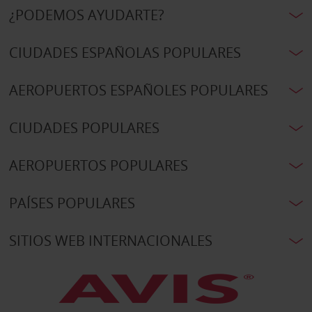
¿PODEMOS AYUDARTE?
CIUDADES ESPAÑOLAS POPULARES
AEROPUERTOS ESPAÑOLES POPULARES
CIUDADES POPULARES
AEROPUERTOS POPULARES
PAÍSES POPULARES
SITIOS WEB INTERNACIONALES