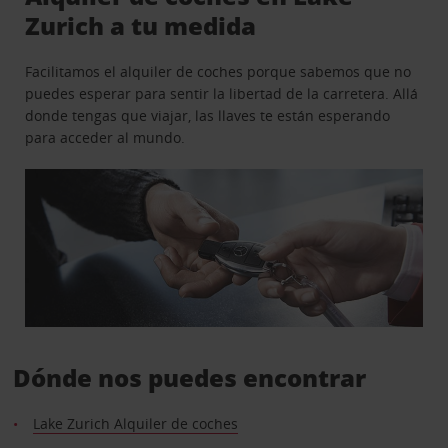
Zurich a tu medida
Facilitamos el alquiler de coches porque sabemos que no
puedes esperar para sentir la libertad de la carretera. Allá
donde tengas que viajar, las llaves te están esperando
para acceder al mundo.
Dónde nos puedes encontrar
Lake Zurich Alquiler de coches