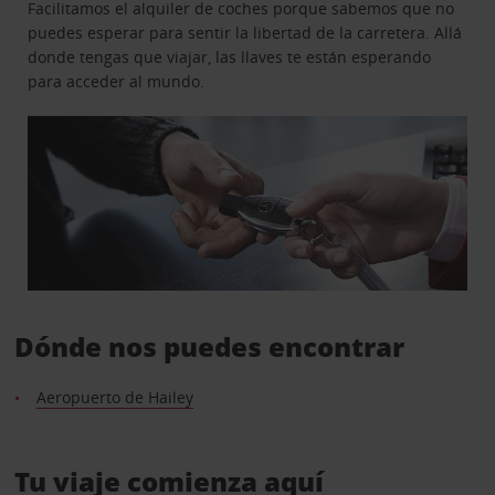
Facilitamos el alquiler de coches porque sabemos que no
puedes esperar para sentir la libertad de la carretera. Allá
donde tengas que viajar, las llaves te están esperando
para acceder al mundo.
Dónde nos puedes encontrar
Aeropuerto de Hailey
Tu viaje comienza aquí