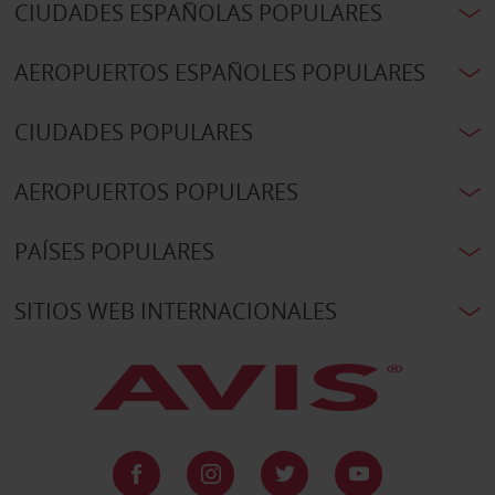
CIUDADES ESPAÑOLAS POPULARES
AEROPUERTOS ESPAÑOLES POPULARES
CIUDADES POPULARES
AEROPUERTOS POPULARES
PAÍSES POPULARES
SITIOS WEB INTERNACIONALES