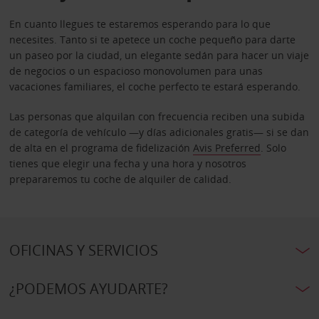
En cuanto llegues te estaremos esperando para lo que
necesites. Tanto si te apetece un coche pequeño para darte
un paseo por la ciudad, un elegante sedán para hacer un viaje
de negocios o un espacioso monovolumen para unas
vacaciones familiares, el coche perfecto te estará esperando.
Las personas que alquilan con frecuencia reciben una subida
de categoría de vehículo —y días adicionales gratis— si se dan
de alta en el programa de fidelización
Avis Preferred
. Solo
tienes que elegir una fecha y una hora y nosotros
prepararemos tu coche de alquiler de calidad.
OFICINAS Y SERVICIOS
¿PODEMOS AYUDARTE?