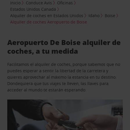
Inicio
Conduce Avis
Oficinas
Estados Unidos Canadá
Alquiler de coches en Estados Unidos
Idaho
Boise
Alquiler de coches Aeropuerto de Boise
Aeropuerto De Boise alquiler de
coches, a tu medida
Facilitamos el alquiler de coches, porque sabemos que no
puedes esperar a sentir la libertad de la carretera y
quieres aprovechar al máximo la estancia en tu destino.
Dondequiera que tus viajes te lleven, las llaves para
acceder al mundo te estarán esperando.