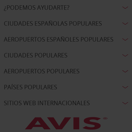
¿PODEMOS AYUDARTE?
CIUDADES ESPAÑOLAS POPULARES
AEROPUERTOS ESPAÑOLES POPULARES
CIUDADES POPULARES
AEROPUERTOS POPULARES
PAÍSES POPULARES
SITIOS WEB INTERNACIONALES