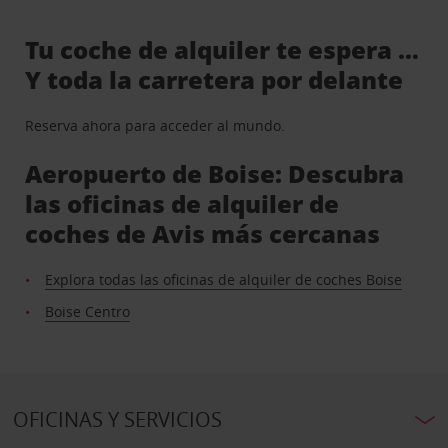
Tu coche de alquiler te espera …
Y toda la carretera por delante
Reserva ahora para acceder al mundo.
Aeropuerto de Boise: Descubra
las oficinas de alquiler de
coches de Avis más cercanas
Explora todas las oficinas de alquiler de coches Boise
Boise Centro
OFICINAS Y SERVICIOS