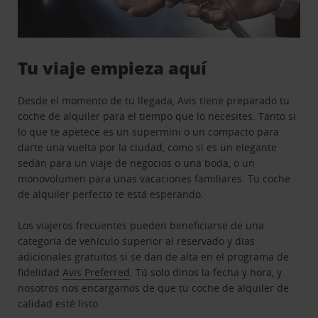
Tu viaje empieza aquí
Desde el momento de tu llegada, Avis tiene preparado tu
coche de alquiler para el tiempo que lo necesites. Tanto si
lo que te apetece es un supermini o un compacto para
darte una vuelta por la ciudad, como si es un elegante
sedán para un viaje de negocios o una boda, o un
monovolumen para unas vacaciones familiares. Tu coche
de alquiler perfecto te está esperando.
Los viajeros frecuentes pueden beneficiarse de una
categoría de vehículo superior al reservado y días
adicionales gratuitos si se dan de alta en el programa de
fidelidad
Avis Preferred
. Tú solo dinos la fecha y hora, y
nosotros nos encargamos de que tu coche de alquiler de
calidad esté listo.