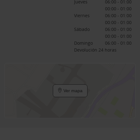
Jueves
06:00 - 01:00
00:00 - 01:00
Viernes
06:00 - 01:00
00:00 - 01:00
Sábado
06:00 - 01:00
00:00 - 01:00
Domingo
06:00 - 01:00
Devolución 24 horas
Ver mapa