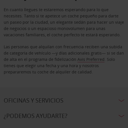
En cuanto llegues te estaremos esperando para lo que
necesites. Tanto si te apetece un coche pequeño para darte
un paseo por la ciudad, un elegante sedán para hacer un viaje
de negocios o un espacioso monovolumen para unas
vacaciones familiares, el coche perfecto te estará esperando.
Las personas que alquilan con frecuencia reciben una subida
de categoría de vehículo —y días adicionales gratis— si se dan
de alta en el programa de fidelización
Avis Preferred
. Solo
tienes que elegir una fecha y una hora y nosotros
prepararemos tu coche de alquiler de calidad.
OFICINAS Y SERVICIOS
¿PODEMOS AYUDARTE?