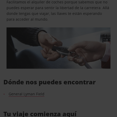
Facilitamos el alquiler de coches porque sabemos que no
puedes esperar para sentir la libertad de la carretera. Allá
donde tengas que viajar, las llaves te están esperando
para acceder al mundo.
Dónde nos puedes encontrar
General Lyman Field
Tu viaje comienza aquí