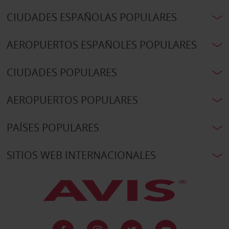
CIUDADES ESPAÑOLAS POPULARES
AEROPUERTOS ESPAÑOLES POPULARES
CIUDADES POPULARES
AEROPUERTOS POPULARES
PAÍSES POPULARES
SITIOS WEB INTERNACIONALES