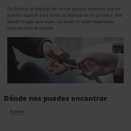
Facilitamos el alquiler de coches porque sabemos que no
puedes esperar para sentir la libertad de la carretera. Allá
donde tengas que viajar, las llaves te están esperando
para acceder al mundo.
Dónde nos puedes encontrar
Roswell