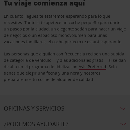
Tu viaje comienza aquí
En cuanto llegues te estaremos esperando para lo que
necesites. Tanto si te apetece un coche pequeño para darte
un paseo por la ciudad, un elegante sedán para hacer un viaje
de negocios o un espacioso monovolumen para unas
vacaciones familiares, el coche perfecto te estará esperando.
Las personas que alquilan con frecuencia reciben una subida
de categoría de vehículo —y días adicionales gratis— si se dan
de alta en el programa de fidelización
Avis Preferred
. Solo
tienes que elegir una fecha y una hora y nosotros
prepararemos tu coche de alquiler de calidad.
OFICINAS Y SERVICIOS
¿PODEMOS AYUDARTE?