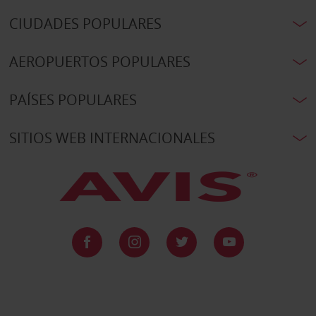
CIUDADES POPULARES
AEROPUERTOS POPULARES
PAÍSES POPULARES
SITIOS WEB INTERNACIONALES