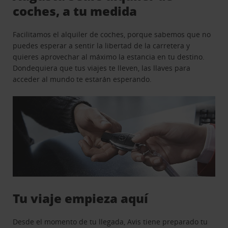
coches, a tu medida
Facilitamos el alquiler de coches, porque sabemos que no
puedes esperar a sentir la libertad de la carretera y
quieres aprovechar al máximo la estancia en tu destino.
Dondequiera que tus viajes te lleven, las llaves para
acceder al mundo te estarán esperando.
Tu viaje empieza aquí
Desde el momento de tu llegada, Avis tiene preparado tu