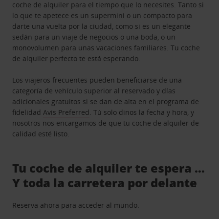
coche de alquiler para el tiempo que lo necesites. Tanto si
lo que te apetece es un supermini o un compacto para
darte una vuelta por la ciudad, como si es un elegante
sedán para un viaje de negocios o una boda, o un
monovolumen para unas vacaciones familiares. Tu coche
de alquiler perfecto te está esperando.
Los viajeros frecuentes pueden beneficiarse de una
categoría de vehículo superior al reservado y días
adicionales gratuitos si se dan de alta en el programa de
fidelidad
Avis Preferred
. Tú solo dinos la fecha y hora, y
nosotros nos encargamos de que tu coche de alquiler de
calidad esté listo.
Tu coche de alquiler te espera …
Y toda la carretera por delante
Reserva ahora para acceder al mundo.