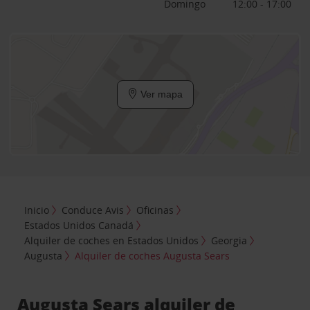
Domingo
12:00 - 17:00
Ver mapa
Inicio
Conduce Avis
Oficinas
Estados Unidos Canadá
Alquiler de coches en Estados Unidos
Georgia
Augusta
Alquiler de coches Augusta Sears
Augusta Sears alquiler de