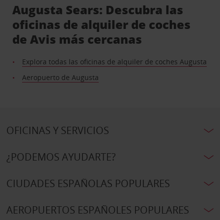
Augusta Sears: Descubra las
oficinas de alquiler de coches
de Avis más cercanas
Explora todas las oficinas de alquiler de coches Augusta
Aeropuerto de Augusta
OFICINAS Y SERVICIOS
¿PODEMOS AYUDARTE?
CIUDADES ESPAÑOLAS POPULARES
AEROPUERTOS ESPAÑOLES POPULARES