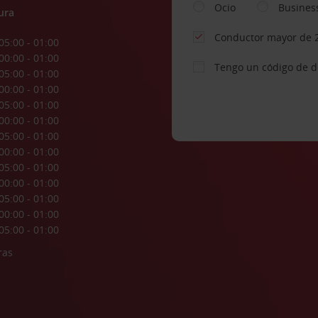
Ocio
Busines
ura
Conductor mayor de 
05:00 - 01:00
00:00 - 01:00
Tengo un código de 
05:00 - 01:00
00:00 - 01:00
05:00 - 01:00
00:00 - 01:00
05:00 - 01:00
00:00 - 01:00
05:00 - 01:00
00:00 - 01:00
05:00 - 01:00
00:00 - 01:00
05:00 - 01:00
ras