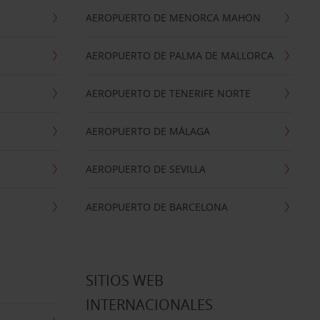
AEROPUERTO DE MENORCA MAHON
AEROPUERTO DE PALMA DE MALLORCA
AEROPUERTO DE TENERIFE NORTE
AEROPUERTO DE MÁLAGA
AEROPUERTO DE SEVILLA
AEROPUERTO DE BARCELONA
SITIOS WEB
INTERNACIONALES