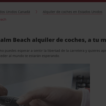
dos Unidos Canadá
Alquiler de coches en Estados Unidos
each
alm Beach alquiler de coches, a tu 
o puedes esperar a sentir la libertad de la carretera y quieres ap
acceder al mundo te estarán esperando.