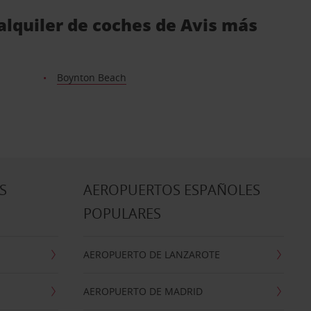
alquiler de coches de Avis más
Boynton Beach
S
AEROPUERTOS ESPAÑOLES
POPULARES
AEROPUERTO DE LANZAROTE
AEROPUERTO DE MADRID