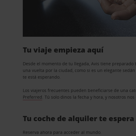
Tu viaje empieza aquí
Desde el momento de tu llegada, Avis tiene preparado t
una vuelta por la ciudad, como si es un elegante sedá
te está esperando.
Los viajeros frecuentes pueden beneficiarse de una cate
Preferred
. Tú solo dinos la fecha y hora, y nosotros no
Tu coche de alquiler te espera
Reserva ahora para acceder al mundo.