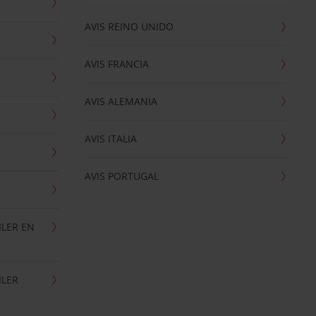
AVIS REINO UNIDO
AVIS FRANCIA
AVIS ALEMANIA
AVIS ITALIA
AVIS PORTUGAL
ILER EN
ILER