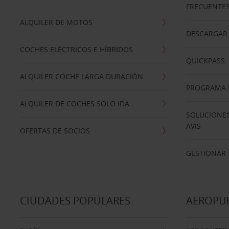
FRECUENTE
ALQUILER DE MOTOS
DESCARGAR 
COCHES ELÉCTRICOS E HÍBRIDOS
QUICKPASS: 
ALQUILER COCHE LARGA DURACIÓN
PROGRAMA D
ALQUILER DE COCHES SOLO IDA
SOLUCIONES
AVIS
OFERTAS DE SOCIOS
GESTIONAR 
CIUDADES POPULARES
AEROPU