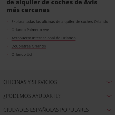
de alquiler de coches de Avis
más cercanas
Explora todas las oficinas de alquiler de coches Orlando
Orlando Palmetto Ave
Aeropuerto Internacional de Orlando
Doubletree Orlando
Orlando Ucf
OFICINAS Y SERVICIOS
¿PODEMOS AYUDARTE?
CIUDADES ESPAÑOLAS POPULARES