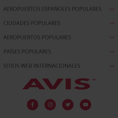
AEROPUERTOS ESPAÑOLES POPULARES
CIUDADES POPULARES
AEROPUERTOS POPULARES
PAÍSES POPULARES
SITIOS WEB INTERNACIONALES