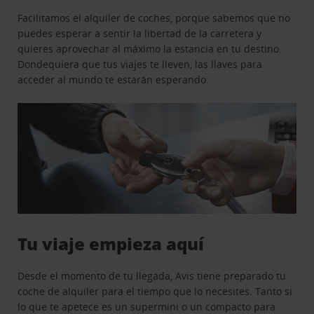
Facilitamos el alquiler de coches, porque sabemos que no
puedes esperar a sentir la libertad de la carretera y
quieres aprovechar al máximo la estancia en tu destino.
Dondequiera que tus viajes te lleven, las llaves para
acceder al mundo te estarán esperando.
Tu viaje empieza aquí
Desde el momento de tu llegada, Avis tiene preparado tu
coche de alquiler para el tiempo que lo necesites. Tanto si
lo que te apetece es un supermini o un compacto para