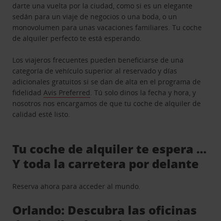
darte una vuelta por la ciudad, como si es un elegante
sedán para un viaje de negocios o una boda, o un
monovolumen para unas vacaciones familiares. Tu coche
de alquiler perfecto te está esperando.
Los viajeros frecuentes pueden beneficiarse de una
categoría de vehículo superior al reservado y días
adicionales gratuitos si se dan de alta en el programa de
fidelidad
Avis Preferred
. Tú solo dinos la fecha y hora, y
nosotros nos encargamos de que tu coche de alquiler de
calidad esté listo.
Tu coche de alquiler te espera …
Y toda la carretera por delante
Reserva ahora para acceder al mundo.
Orlando: Descubra las oficinas