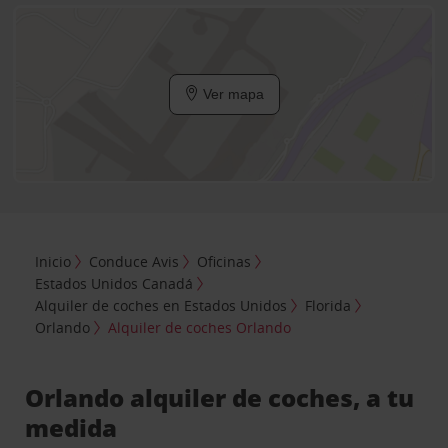
Ver mapa
Inicio
Conduce Avis
Oficinas
Estados Unidos Canadá
Alquiler de coches en Estados Unidos
Florida
Orlando
Alquiler de coches Orlando
Orlando alquiler de coches, a tu
medida