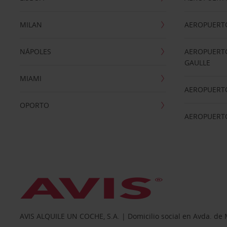
MILAN
AEROPUERTO
NÁPOLES
AEROPUERTO
GAULLE
MIAMI
AEROPUERT
OPORTO
AEROPUERT
AVIS ALQUILE UN COCHE, S.A. | Domicilio social en Avda. de 