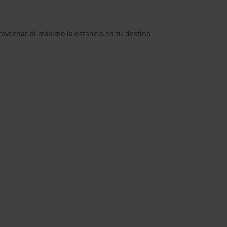
rovechar al máximo la estancia en tu destino.