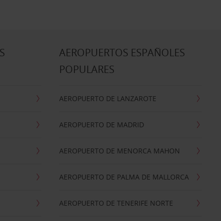
S
AEROPUERTOS ESPAÑOLES
POPULARES
AEROPUERTO DE LANZAROTE
AEROPUERTO DE MADRID
AEROPUERTO DE MENORCA MAHON
AEROPUERTO DE PALMA DE MALLORCA
AEROPUERTO DE TENERIFE NORTE