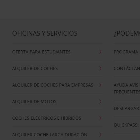
OFICINAS Y SERVICIOS
¿PODEM
OFERTA PARA ESTUDIANTES
PROGRAMA D
ALQUILER DE COCHES
CONTÁCTA
ALQUILER DE COCHES PARA EMPRESAS
AYUDA AVIS
FRECUENTE
ALQUILER DE MOTOS
DESCARGAR 
COCHES ELÉCTRICOS E HÍBRIDOS
QUICKPASS: 
ALQUILER COCHE LARGA DURACIÓN