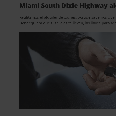
Miami South Dixie Highway alq
Facilitamos el alquiler de coches, porque sabemos que n
Dondequiera que tus viajes te lleven, las llaves para 