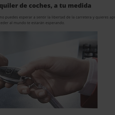
uiler de coches, a tu medida
o puedes esperar a sentir la libertad de la carretera y quieres ap
acceder al mundo te estarán esperando.