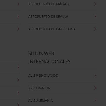
AEROPUERTO DE MÁLAGA
AEROPUERTO DE SEVILLA
AEROPUERTO DE BARCELONA
SITIOS WEB
INTERNACIONALES
AVIS REINO UNIDO
AVIS FRANCIA
AVIS ALEMANIA