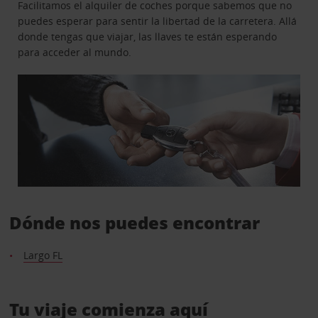
Facilitamos el alquiler de coches porque sabemos que no
puedes esperar para sentir la libertad de la carretera. Allá
donde tengas que viajar, las llaves te están esperando
para acceder al mundo.
Dónde nos puedes encontrar
Largo FL
Tu viaje comienza aquí