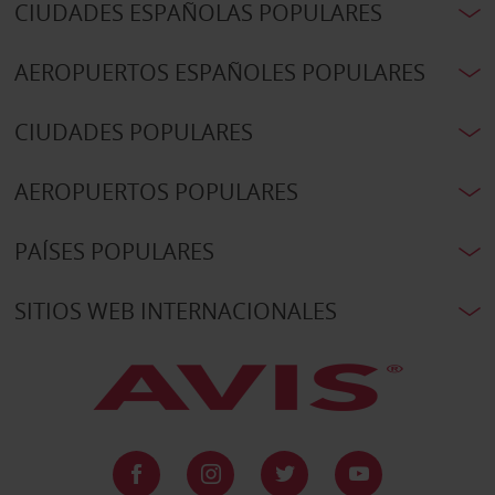
CIUDADES ESPAÑOLAS POPULARES
AEROPUERTOS ESPAÑOLES POPULARES
CIUDADES POPULARES
AEROPUERTOS POPULARES
PAÍSES POPULARES
SITIOS WEB INTERNACIONALES