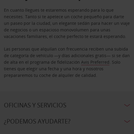
En cuanto llegues te estaremos esperando para lo que
necesites. Tanto si te apetece un coche pequeño para darte
un paseo por la ciudad, un elegante sedán para hacer un viaje
de negocios o un espacioso monovolumen para unas
vacaciones familiares, el coche perfecto te estará esperando.
Las personas que alquilan con frecuencia reciben una subida
de categoría de vehículo —y días adicionales gratis— si se dan
de alta en el programa de fidelización
Avis Preferred
. Solo
tienes que elegir una fecha y una hora y nosotros
prepararemos tu coche de alquiler de calidad.
OFICINAS Y SERVICIOS
¿PODEMOS AYUDARTE?