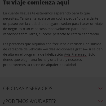
Tu viaje comienza aquí
En cuanto llegues te estaremos esperando para lo que
necesites. Tanto si te apetece un coche pequeño para darte
un paseo por la ciudad, un elegante sedán para hacer un viaje
de negocios o un espacioso monovolumen para unas
vacaciones familiares, el coche perfecto te estará esperando.
Las personas que alquilan con frecuencia reciben una subida
de categoría de vehículo —y días adicionales gratis— si se dan
de alta en el programa de fidelización
Avis Preferred
. Solo
tienes que elegir una fecha y una hora y nosotros
prepararemos tu coche de alquiler de calidad.
OFICINAS Y SERVICIOS
¿PODEMOS AYUDARTE?