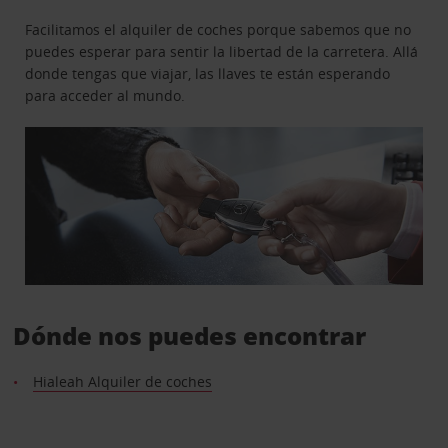
Facilitamos el alquiler de coches porque sabemos que no
puedes esperar para sentir la libertad de la carretera. Allá
donde tengas que viajar, las llaves te están esperando
para acceder al mundo.
Dónde nos puedes encontrar
Hialeah Alquiler de coches