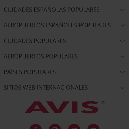
CIUDADES ESPAÑOLAS POPULARES
AEROPUERTOS ESPAÑOLES POPULARES
CIUDADES POPULARES
AEROPUERTOS POPULARES
PAÍSES POPULARES
SITIOS WEB INTERNACIONALES