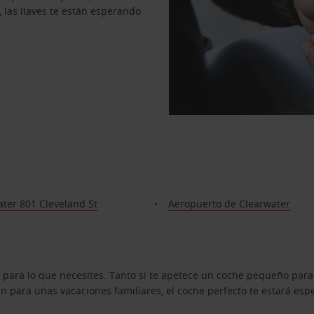
, las llaves te están esperando
ter 801 Cleveland St
Aeropuerto de Clearwater
 para lo que necesites. Tanto si te apetece un coche pequeño para
 para unas vacaciones familiares, el coche perfecto te estará esp