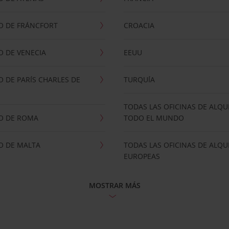
O DE FRÁNCFORT
CROACIA
 DE VENECIA
EEUU
 DE PARÍS CHARLES DE
TURQUÍA
TODAS LAS OFICINAS DE ALQU
O DE ROMA
TODO EL MUNDO
O DE MALTA
TODAS LAS OFICINAS DE ALQU
EUROPEAS
MOSTRAR MÁS