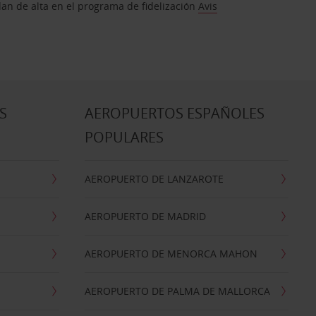
dan de alta en el programa de fidelización
Avis
S
AEROPUERTOS ESPAÑOLES
POPULARES
AEROPUERTO DE LANZAROTE
AEROPUERTO DE MADRID
AEROPUERTO DE MENORCA MAHON
AEROPUERTO DE PALMA DE MALLORCA