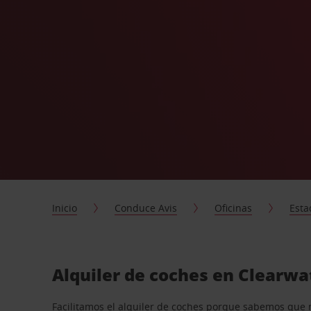
Inicio
Conduce Avis
Oficinas
Esta
Alquiler de coches en Clearwa
Facilitamos el alquiler de coches porque sabemos que 