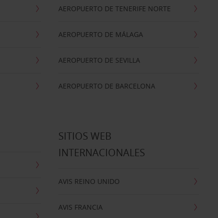
AEROPUERTO DE TENERIFE NORTE
AEROPUERTO DE MÁLAGA
AEROPUERTO DE SEVILLA
AEROPUERTO DE BARCELONA
SITIOS WEB
INTERNACIONALES
AVIS REINO UNIDO
AVIS FRANCIA