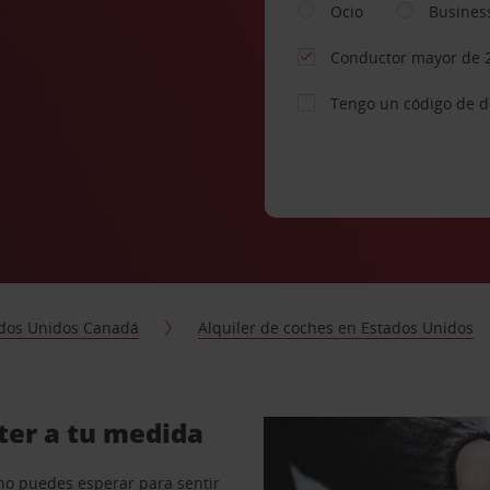
Ocio
Busines
Conductor mayor de 
Tengo un código de 
dos Unidos Canadá
Alquiler de coches en Estados Unidos
ter a tu medida
no puedes esperar para sentir