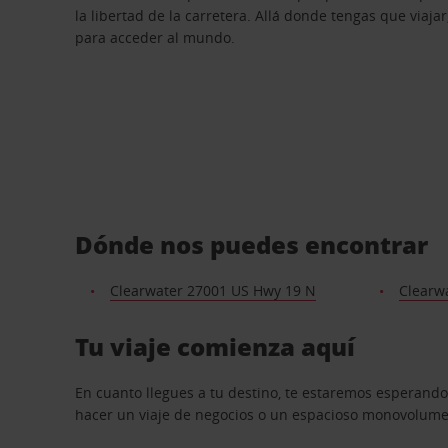
la libertad de la carretera. Allá donde tengas que viajar
para acceder al mundo.
Dónde nos puedes encontrar
Clearwater 27001 US Hwy 19 N
Clearwa
Tu viaje comienza aquí
En cuanto llegues a tu destino, te estaremos esperando
hacer un viaje de negocios o un espacioso monovolumen