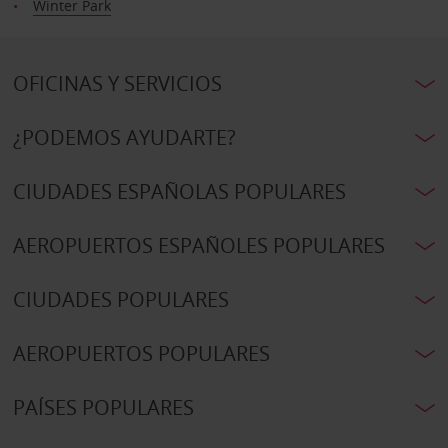
Winter Park
OFICINAS Y SERVICIOS
¿PODEMOS AYUDARTE?
CIUDADES ESPAÑOLAS POPULARES
AEROPUERTOS ESPAÑOLES POPULARES
CIUDADES POPULARES
AEROPUERTOS POPULARES
PAÍSES POPULARES