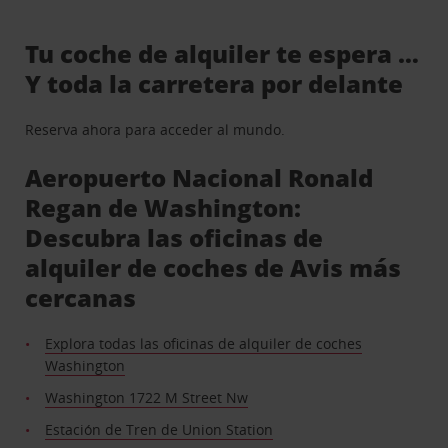
Tu coche de alquiler te espera …
Y toda la carretera por delante
Reserva ahora para acceder al mundo.
Aeropuerto Nacional Ronald
Regan de Washington:
Descubra las oficinas de
alquiler de coches de Avis más
cercanas
Explora todas las oficinas de alquiler de coches
Washington
Washington 1722 M Street Nw
Estación de Tren de Union Station