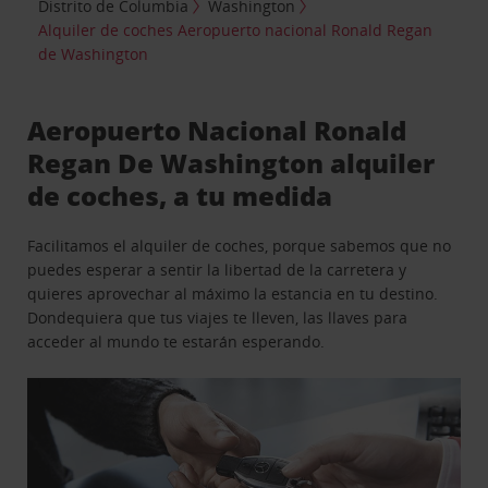
Distrito de Columbia
Washington
Alquiler de coches Aeropuerto nacional Ronald Regan
de Washington
Aeropuerto Nacional Ronald
Regan De Washington alquiler
de coches, a tu medida
Facilitamos el alquiler de coches, porque sabemos que no
puedes esperar a sentir la libertad de la carretera y
quieres aprovechar al máximo la estancia en tu destino.
Dondequiera que tus viajes te lleven, las llaves para
acceder al mundo te estarán esperando.