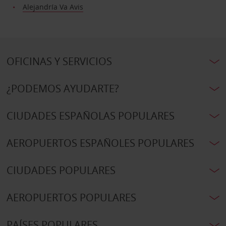
Alejandría Va Avis
OFICINAS Y SERVICIOS
¿PODEMOS AYUDARTE?
CIUDADES ESPAÑOLAS POPULARES
AEROPUERTOS ESPAÑOLES POPULARES
CIUDADES POPULARES
AEROPUERTOS POPULARES
PAÍSES POPULARES