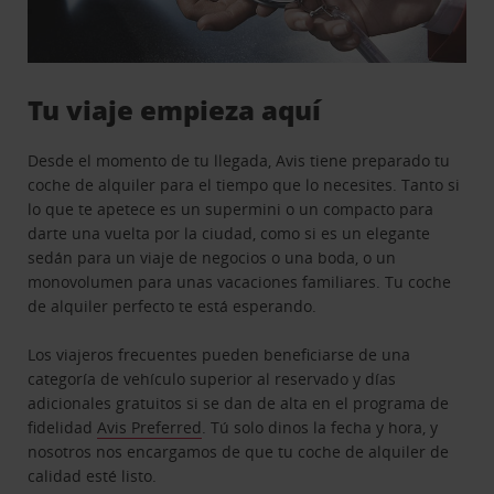
Tu viaje empieza aquí
Desde el momento de tu llegada, Avis tiene preparado tu
coche de alquiler para el tiempo que lo necesites. Tanto si
lo que te apetece es un supermini o un compacto para
darte una vuelta por la ciudad, como si es un elegante
sedán para un viaje de negocios o una boda, o un
monovolumen para unas vacaciones familiares. Tu coche
de alquiler perfecto te está esperando.
Los viajeros frecuentes pueden beneficiarse de una
categoría de vehículo superior al reservado y días
adicionales gratuitos si se dan de alta en el programa de
fidelidad
Avis Preferred
. Tú solo dinos la fecha y hora, y
nosotros nos encargamos de que tu coche de alquiler de
calidad esté listo.