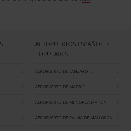
S
AEROPUERTOS ESPAÑOLES
POPULARES
AEROPUERTO DE LANZAROTE
AEROPUERTO DE MADRID
AEROPUERTO DE MENORCA MAHON
AEROPUERTO DE PALMA DE MALLORCA