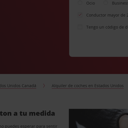
Ocio
Busines
Conductor mayor de 
Tengo un código de 
dos Unidos Canadá
Alquiler de coches en Estados Unidos
gton a tu medida
no puedes esperar para sentir