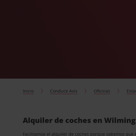
Inicio
Conduce Avis
Oficinas
Esta
Alquiler de coches en Wilmin
Facilitamos el alquiler de coches porque sabemos que 