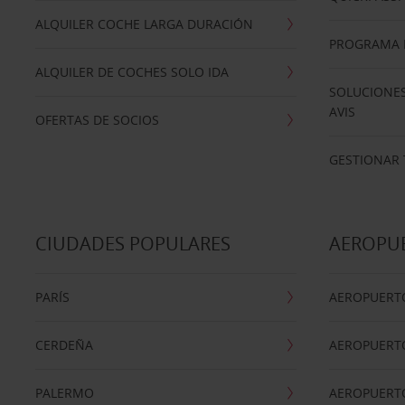
ALQUILER COCHE LARGA DURACIÓN
PROGRAMA D
ALQUILER DE COCHES SOLO IDA
SOLUCIONES
AVIS
OFERTAS DE SOCIOS
GESTIONAR 
CIUDADES POPULARES
AEROPU
PARÍS
AEROPUERTO
CERDEÑA
AEROPUERT
PALERMO
AEROPUERT