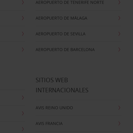
AEROPUERTO DE TENERIFE NORTE
AEROPUERTO DE MÁLAGA
AEROPUERTO DE SEVILLA
AEROPUERTO DE BARCELONA
SITIOS WEB
INTERNACIONALES
AVIS REINO UNIDO
AVIS FRANCIA