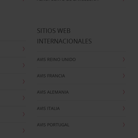
SITIOS WEB
INTERNACIONALES
AVIS REINO UNIDO
AVIS FRANCIA
AVIS ALEMANIA
AVIS ITALIA
AVIS PORTUGAL