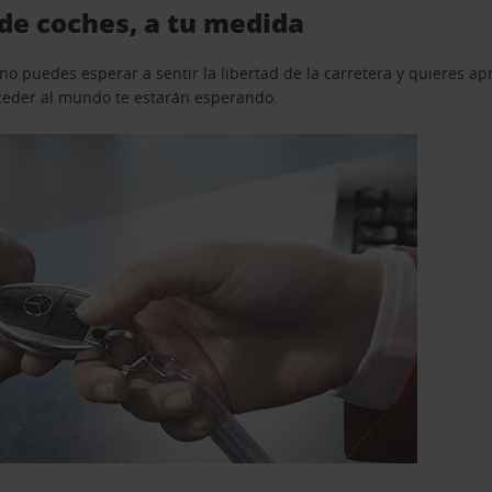
de coches, a tu medida
o puedes esperar a sentir la libertad de la carretera y quieres ap
acceder al mundo te estarán esperando.