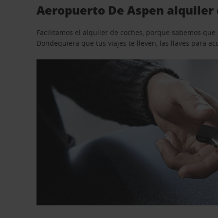
Aeropuerto De Aspen alquiler 
Facilitamos el alquiler de coches, porque sabemos que n
Dondequiera que tus viajes te lleven, las llaves para 