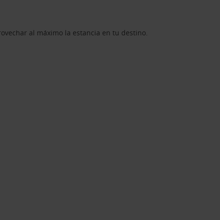
rovechar al máximo la estancia en tu destino.