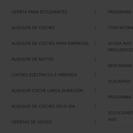
OFERTA PARA ESTUDIANTES
PROGRAMA D
ALQUILER DE COCHES
CONTÁCTA
ALQUILER DE COCHES PARA EMPRESAS
AYUDA AVIS
FRECUENTE
ALQUILER DE MOTOS
DESCARGAR 
COCHES ELÉCTRICOS E HÍBRIDOS
QUICKPASS: 
ALQUILER COCHE LARGA DURACIÓN
PROGRAMA D
ALQUILER DE COCHES SOLO IDA
SOLUCIONES
AVIS
OFERTAS DE SOCIOS