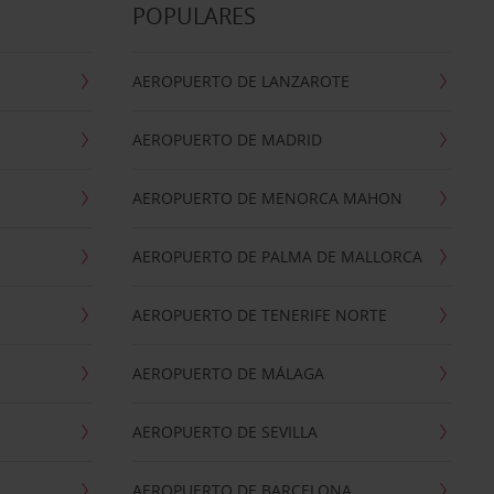
POPULARES
AEROPUERTO DE LANZAROTE
AEROPUERTO DE MADRID
AEROPUERTO DE MENORCA MAHON
AEROPUERTO DE PALMA DE MALLORCA
AEROPUERTO DE TENERIFE NORTE
AEROPUERTO DE MÁLAGA
AEROPUERTO DE SEVILLA
AEROPUERTO DE BARCELONA