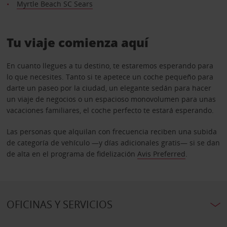
Myrtle Beach SC Sears
Tu viaje comienza aquí
En cuanto llegues a tu destino, te estaremos esperando para
lo que necesites. Tanto si te apetece un coche pequeño para
darte un paseo por la ciudad, un elegante sedán para hacer
un viaje de negocios o un espacioso monovolumen para unas
vacaciones familiares, el coche perfecto te estará esperando.
Las personas que alquilan con frecuencia reciben una subida
de categoría de vehículo —y días adicionales gratis— si se dan
de alta en el programa de fidelización
Avis Preferred
.
OFICINAS Y SERVICIOS