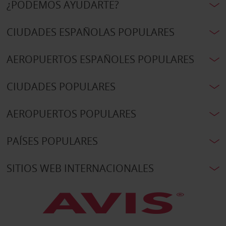
¿PODEMOS AYUDARTE?
CIUDADES ESPAÑOLAS POPULARES
AEROPUERTOS ESPAÑOLES POPULARES
CIUDADES POPULARES
AEROPUERTOS POPULARES
PAÍSES POPULARES
SITIOS WEB INTERNACIONALES