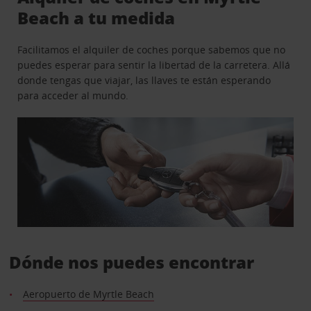
Beach a tu medida
Facilitamos el alquiler de coches porque sabemos que no
puedes esperar para sentir la libertad de la carretera. Allá
donde tengas que viajar, las llaves te están esperando
para acceder al mundo.
Dónde nos puedes encontrar
Aeropuerto de Myrtle Beach