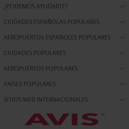
¿PODEMOS AYUDARTE?
CIUDADES ESPAÑOLAS POPULARES
AEROPUERTOS ESPAÑOLES POPULARES
CIUDADES POPULARES
AEROPUERTOS POPULARES
PAÍSES POPULARES
SITIOS WEB INTERNACIONALES