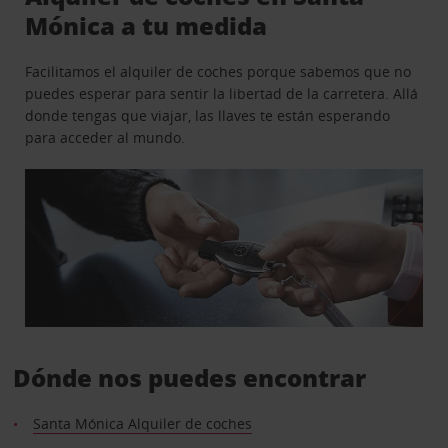
Mónica a tu medida
Facilitamos el alquiler de coches porque sabemos que no
puedes esperar para sentir la libertad de la carretera. Allá
donde tengas que viajar, las llaves te están esperando
para acceder al mundo.
Dónde nos puedes encontrar
Santa Mónica Alquiler de coches