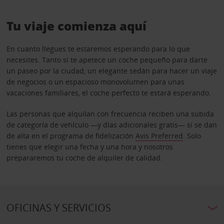
Tu viaje comienza aquí
En cuanto llegues te estaremos esperando para lo que
necesites. Tanto si te apetece un coche pequeño para darte
un paseo por la ciudad, un elegante sedán para hacer un viaje
de negocios o un espacioso monovolumen para unas
vacaciones familiares, el coche perfecto te estará esperando.
Las personas que alquilan con frecuencia reciben una subida
de categoría de vehículo —y días adicionales gratis— si se dan
de alta en el programa de fidelización
Avis Preferred
. Solo
tienes que elegir una fecha y una hora y nosotros
prepararemos tu coche de alquiler de calidad.
OFICINAS Y SERVICIOS