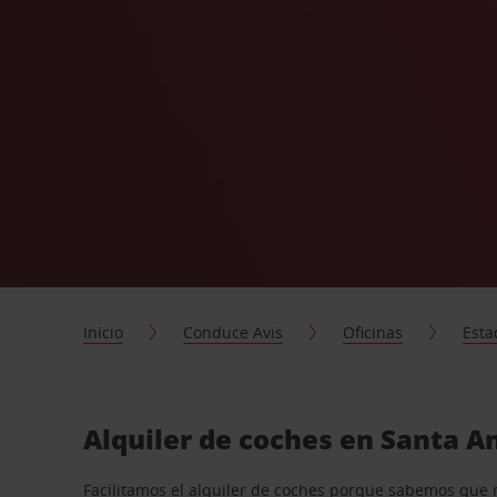
Inicio
Conduce Avis
Oficinas
Esta
Alquiler de coches en Santa A
Facilitamos el alquiler de coches porque sabemos que 