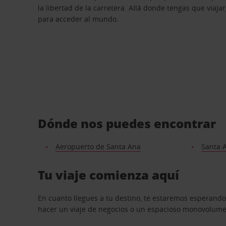
la libertad de la carretera. Allá donde tengas que viajar
para acceder al mundo.
Dónde nos puedes encontrar
Aeropuerto de Santa Ana
Santa 
Tu viaje comienza aquí
En cuanto llegues a tu destino, te estaremos esperando
hacer un viaje de negocios o un espacioso monovolumen