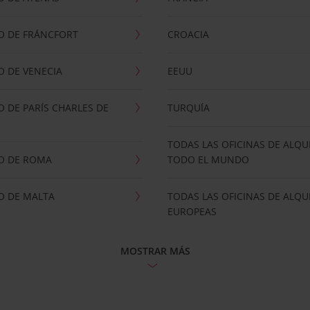
O DE FRÁNCFORT
CROACIA
 DE VENECIA
EEUU
 DE PARÍS CHARLES DE
TURQUÍA
TODAS LAS OFICINAS DE ALQU
O DE ROMA
TODO EL MUNDO
O DE MALTA
TODAS LAS OFICINAS DE ALQU
EUROPEAS
MOSTRAR MÁS