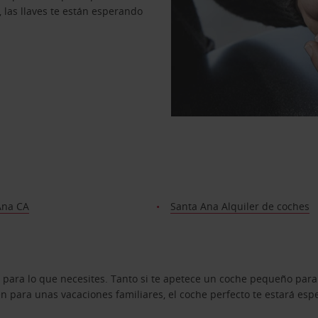
, las llaves te están esperando
Ana CA
Santa Ana Alquiler de coches
 para lo que necesites. Tanto si te apetece un coche pequeño para
 para unas vacaciones familiares, el coche perfecto te estará esp