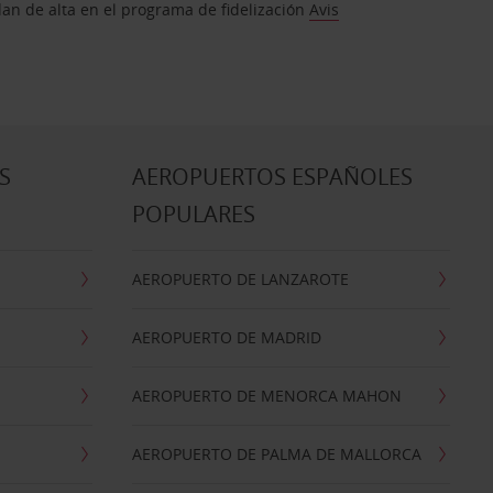
dan de alta en el programa de fidelización
Avis
S
AEROPUERTOS ESPAÑOLES
POPULARES
AEROPUERTO DE LANZAROTE
AEROPUERTO DE MADRID
AEROPUERTO DE MENORCA MAHON
AEROPUERTO DE PALMA DE MALLORCA