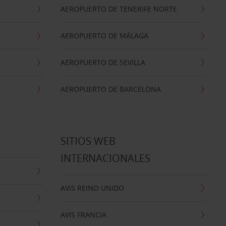
AEROPUERTO DE TENERIFE NORTE
AEROPUERTO DE MÁLAGA
AEROPUERTO DE SEVILLA
AEROPUERTO DE BARCELONA
SITIOS WEB
INTERNACIONALES
AVIS REINO UNIDO
AVIS FRANCIA