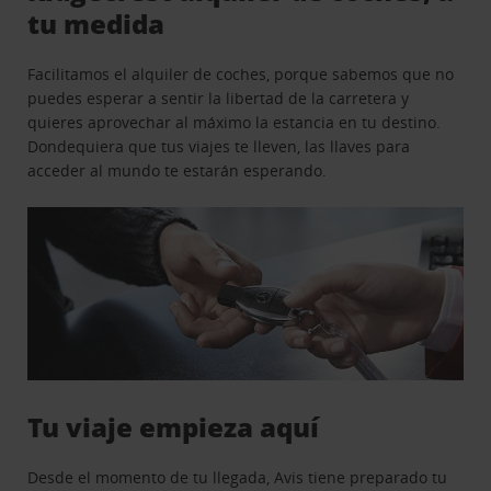
tu medida
Facilitamos el alquiler de coches, porque sabemos que no
puedes esperar a sentir la libertad de la carretera y
quieres aprovechar al máximo la estancia en tu destino.
Dondequiera que tus viajes te lleven, las llaves para
acceder al mundo te estarán esperando.
Tu viaje empieza aquí
Desde el momento de tu llegada, Avis tiene preparado tu