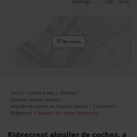
Domingo
12:00 - 16:00
Ver mapa
Inicio
Conduce Avis
Oficinas
Estados Unidos Canadá
Alquiler de coches en Estados Unidos
California
Ridgecrest
Alquiler de coches Ridgecrest
Ridgecrest alquiler de coches, a