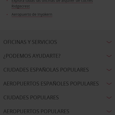
Explora todas las oficinas de alquiler de coches
Ridgecrest
Aeropuerto de Inyokern
OFICINAS Y SERVICIOS
¿PODEMOS AYUDARTE?
CIUDADES ESPAÑOLAS POPULARES
AEROPUERTOS ESPAÑOLES POPULARES
CIUDADES POPULARES
AEROPUERTOS POPULARES