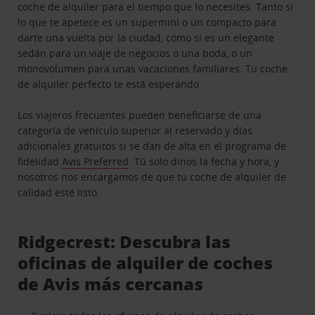
coche de alquiler para el tiempo que lo necesites. Tanto si
lo que te apetece es un supermini o un compacto para
darte una vuelta por la ciudad, como si es un elegante
sedán para un viaje de negocios o una boda, o un
monovolumen para unas vacaciones familiares. Tu coche
de alquiler perfecto te está esperando.
Los viajeros frecuentes pueden beneficiarse de una
categoría de vehículo superior al reservado y días
adicionales gratuitos si se dan de alta en el programa de
fidelidad
Avis Preferred
. Tú solo dinos la fecha y hora, y
nosotros nos encargamos de que tu coche de alquiler de
calidad esté listo.
Ridgecrest: Descubra las
oficinas de alquiler de coches
de Avis más cercanas