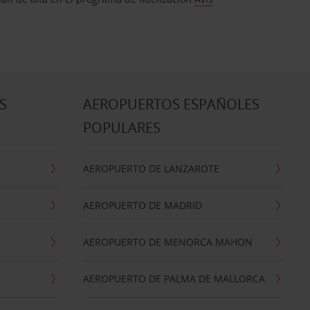
S
AEROPUERTOS ESPAÑOLES
POPULARES
AEROPUERTO DE LANZAROTE
AEROPUERTO DE MADRID
AEROPUERTO DE MENORCA MAHON
AEROPUERTO DE PALMA DE MALLORCA