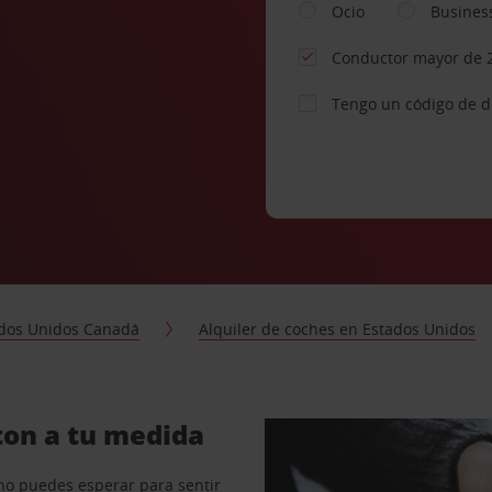
Ocio
Busines
Conductor mayor de 
Tengo un código de 
dos Unidos Canadá
Alquiler de coches en Estados Unidos
ton a tu medida
no puedes esperar para sentir