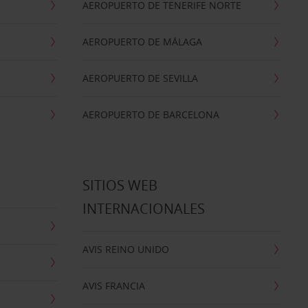
AEROPUERTO DE TENERIFE NORTE
AEROPUERTO DE MÁLAGA
AEROPUERTO DE SEVILLA
AEROPUERTO DE BARCELONA
SITIOS WEB
INTERNACIONALES
AVIS REINO UNIDO
AVIS FRANCIA