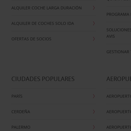
ALQUILER COCHE LARGA DURACIÓN
PROGRAMA D
ALQUILER DE COCHES SOLO IDA
SOLUCIONES
AVIS
OFERTAS DE SOCIOS
GESTIONAR 
CIUDADES POPULARES
AEROPU
PARÍS
AEROPUERTO
CERDEÑA
AEROPUERT
PALERMO
AEROPUERT